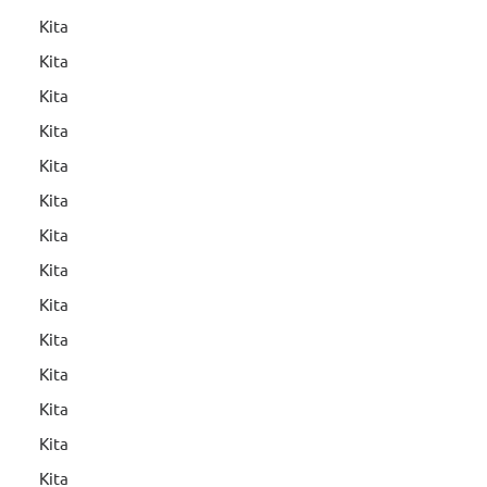
Kita
Kita
Kita
Kita
Kita
Kita
Kita
Kita
Kita
Kita
Kita
Kita
Kita
Kita