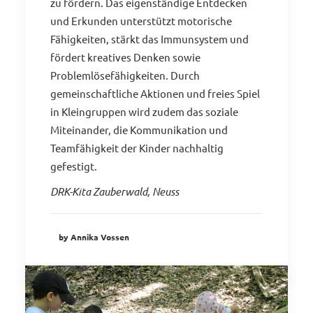
zu fördern. Das eigenständige Entdecken
und Erkunden unterstützt motorische
Fähigkeiten, stärkt das Immunsystem und
fördert kreatives Denken sowie
Problemlösefähigkeiten. Durch
gemeinschaftliche Aktionen und freies Spiel
in Kleingruppen wird zudem das soziale
Miteinander, die Kommunikation und
Teamfähigkeit der Kinder nachhaltig
gefestigt.
DRK-Kita Zauberwald, Neuss
by Annika Vossen