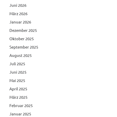
Juni 2026
März 2026
Januar 2026
Dezember 2025
Oktober 2025
September 2025
August 2025
Juli 2025
Juni 2025
Mai 2025
April 2025
März 2025
Februar 2025
Januar 2025