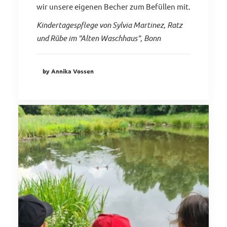
wir unsere eigenen Becher zum Befüllen mit.
Kindertagespflege von Sylvia Martinez, Ratz
und Rübe im "Alten Waschhaus", Bonn
by Annika Vossen