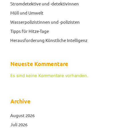
Stromdetektive und -detektivinnen
Müll und Umwelt
Wasserpolizistinnen und -polizisten
Tipps für Hitze-Tage
Herausforderung Künstliche Intelligenz
Neueste Kommentare
Es sind keine Kommentare vorhanden.
Archive
August 2026
Juli 2026