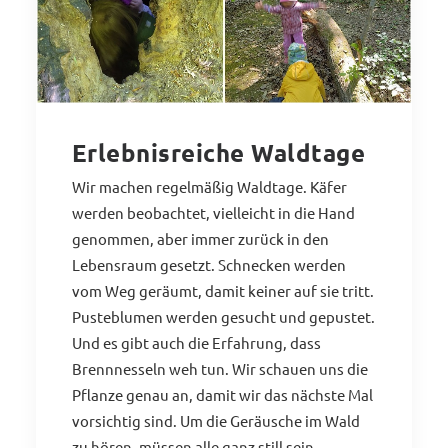
Erlebnisreiche Waldtage
Wir machen regelmäßig Waldtage. Käfer
werden beobachtet, vielleicht in die Hand
genommen, aber immer zurück in den
Lebensraum gesetzt. Schnecken werden
vom Weg geräumt, damit keiner auf sie tritt.
Pusteblumen werden gesucht und gepustet.
Und es gibt auch die Erfahrung, dass
Brennnesseln weh tun. Wir schauen uns die
Pflanze genau an, damit wir das nächste Mal
vorsichtig sind. Um die Geräusche im Wald
zu hören, müssen alle ganz still sein.