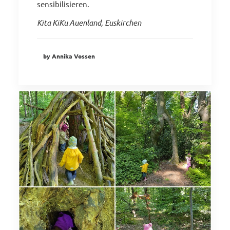
sensibilisieren.
Kita KiKu Auenland, Euskirchen
by Annika Vossen