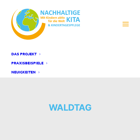
DAS PROJEKT
PRAXISBEISPIELE
NEUIGKEITEN
WALDTAG