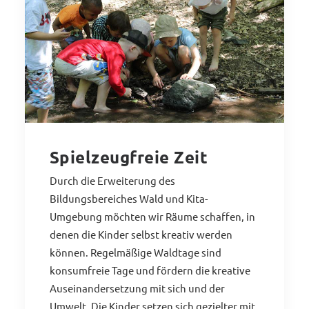
Spielzeugfreie Zeit
Durch die Erweiterung des
Bildungsbereiches Wald und Kita-
Umgebung möchten wir Räume schaffen, in
denen die Kinder selbst kreativ werden
können. Regelmäßige Waldtage sind
konsumfreie Tage und fördern die kreative
Auseinandersetzung mit sich und der
Umwelt. Die Kinder setzen sich gezielter mit