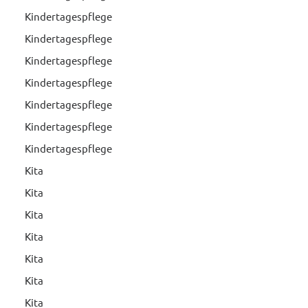
Kindertagespflege
Kindertagespflege
Kindertagespflege
Kindertagespflege
Kindertagespflege
Kindertagespflege
Kindertagespflege
Kita
Kita
Kita
Kita
Kita
Kita
Kita