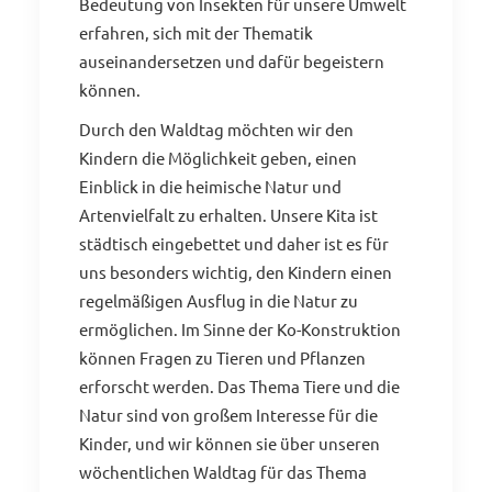
Bedeutung von Insekten für unsere Umwelt
erfahren, sich mit der Thematik
auseinandersetzen und dafür begeistern
können.
Durch den Waldtag möchten wir den
Kindern die Möglichkeit geben, einen
Einblick in die heimische Natur und
Artenvielfalt zu erhalten. Unsere Kita ist
städtisch eingebettet und daher ist es für
uns besonders wichtig, den Kindern einen
regelmäßigen Ausflug in die Natur zu
ermöglichen. Im Sinne der Ko-Konstruktion
können Fragen zu Tieren und Pflanzen
erforscht werden. Das Thema Tiere und die
Natur sind von großem Interesse für die
Kinder, und wir können sie über unseren
wöchentlichen Waldtag für das Thema