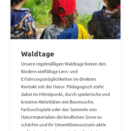
Waldtage
Unsere regelmäßigen Waldtage bieten den
Kindern vielfältige Lern- und
Erfahrungsmöglichkeiten im direkten
Kontakt mit der Natur. Pädagogisch steht
dabei im Mittelpunkt, durch spielerische und
kreative Aktivitäten wie Baumsuche,
Farbsuchspiele oder das Sammeln von
Naturmaterialien die kindlichen Sinne zu
schärfen und ihr Umweltbewusstsein aktiv