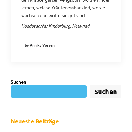
lernen, welche Kräuter essbar sind, wo sie
wachsen und wofür sie gut sind.
Heddesdorfer Kinderburg, Neuwied
by Annika Vossen
Suchen
Suchen
Neueste Beiträge