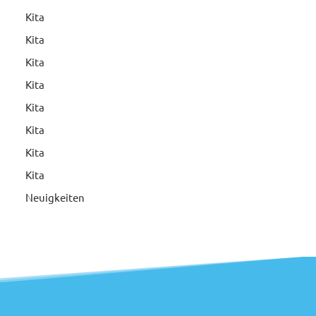
Kita
Kita
Kita
Kita
Kita
Kita
Kita
Kita
Neuigkeiten