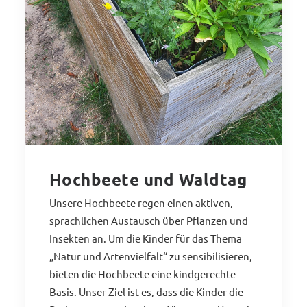
Hochbeete und Waldtag
Unsere Hochbeete regen einen aktiven,
sprachlichen Austausch über Pflanzen und
Insekten an. Um die Kinder für das Thema
„Natur und Artenvielfalt“ zu sensibilisieren,
bieten die Hochbeete eine kindgerechte
Basis. Unser Ziel ist es, dass die Kinder die