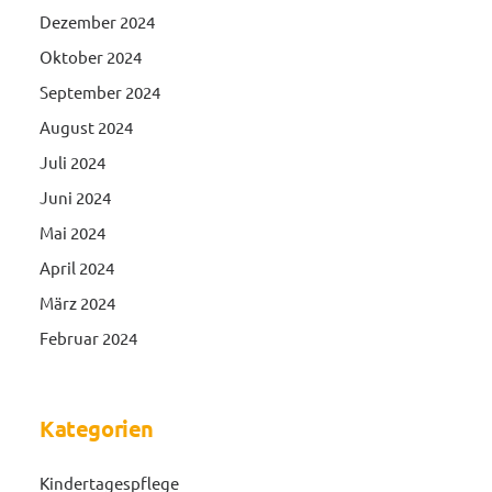
Dezember 2024
Oktober 2024
September 2024
August 2024
Juli 2024
Juni 2024
Mai 2024
April 2024
März 2024
Februar 2024
Kategorien
Kindertagespflege