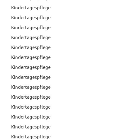
Kindertagespflege
Kindertagespflege
Kindertagespflege
Kindertagespflege
Kindertagespflege
Kindertagespflege
Kindertagespflege
Kindertagespflege
Kindertagespflege
Kindertagespflege
Kindertagespflege
Kindertagespflege
Kindertagespflege
Kindertagespflege