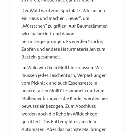
Der Wald wird zum Spielplatz. Wir suchen
ein Haus und machen „Feuer“, um
„Würstchen“ zu grillen. Auf Baumstämmen
wird balanciert und davon
heruntergesprungen. Es werden Stöcke,
Zapfen und andere Naturmaterialien zum
Basteln gesammelt.
Im Wald wird kein Müll hinterlassen. Wir
müssen jedes Taschentuch, Verpackungen
vom Picknick und auch Essensreste in
unserer alten Mülltüte sammeln und zum
Mülleimer bringen – die Kinder werden hier
bewusst einbezogen. Zum Abschluss
werden noch die Rehe im Wildgehege
gefüttert. Das Futter gibt es aus dem
Automaten. Aber das nächste Mal bringen