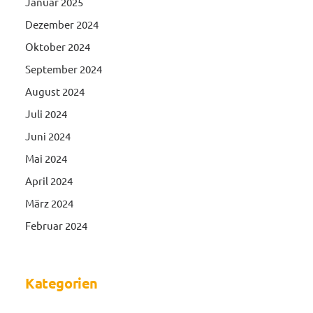
Januar 2025
Dezember 2024
Oktober 2024
September 2024
August 2024
Juli 2024
Juni 2024
Mai 2024
April 2024
März 2024
Februar 2024
Kategorien