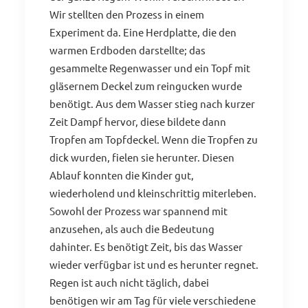
Wir stellten den Prozess in einem
Experiment da. Eine Herdplatte, die den
warmen Erdboden darstellte; das
gesammelte Regenwasser und ein Topf mit
gläsernem Deckel zum reingucken wurde
benötigt. Aus dem Wasser stieg nach kurzer
Zeit Dampf hervor, diese bildete dann
Tropfen am Topfdeckel. Wenn die Tropfen zu
dick wurden, fielen sie herunter. Diesen
Ablauf konnten die Kinder gut,
wiederholend und kleinschrittig miterleben.
Sowohl der Prozess war spannend mit
anzusehen, als auch die Bedeutung
dahinter. Es benötigt Zeit, bis das Wasser
wieder verfügbar ist und es herunter regnet.
Regen ist auch nicht täglich, dabei
benötigen wir am Tag für viele verschiedene