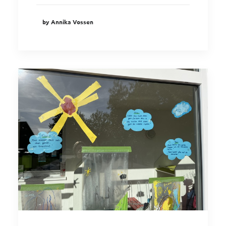
by Annika Vossen