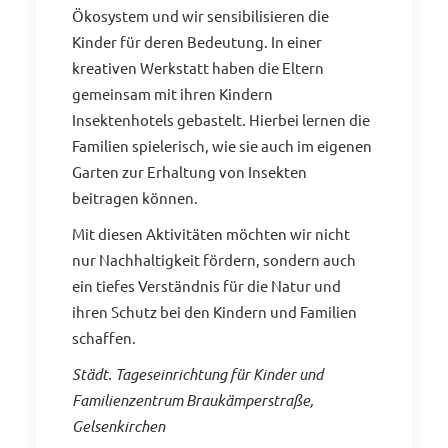
Ökosystem und wir sensibilisieren die
Kinder für deren Bedeutung. In einer
kreativen Werkstatt haben die Eltern
gemeinsam mit ihren Kindern
Insektenhotels gebastelt. Hierbei lernen die
Familien spielerisch, wie sie auch im eigenen
Garten zur Erhaltung von Insekten
beitragen können.
Mit diesen Aktivitäten möchten wir nicht
nur Nachhaltigkeit fördern, sondern auch
ein tiefes Verständnis für die Natur und
ihren Schutz bei den Kindern und Familien
schaffen.
Städt. Tageseinrichtung für Kinder und
Familienzentrum Braukämperstraße,
Gelsenkirchen