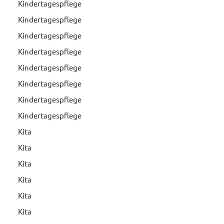
Kindertagespflege
Kindertagespflege
Kindertagespflege
Kindertagespflege
Kindertagespflege
Kindertagespflege
Kindertagespflege
Kindertagespflege
Kita
Kita
Kita
Kita
Kita
Kita