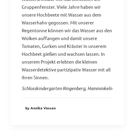
Gruppenfenster. Viele Jahre haben wir
unsere Hochbeete mit Wasser aus dem
Wasserhahn gegossen. Mit unserer
Regentonne können wir das Wasser aus den
Wolken auffangen und damit unsere
Tomaten, Gurken und Kräuter in unserem
Hochbeet gießen und wachsen lassen. In
unserem Projekt erlebten die kleinen
Wasserdetektive partizipativ Wasser mit all
ihren Sinnen.
Schlosskindergarten Ringenberg, Hamminkeln
by Annika Vossen