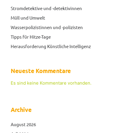
Stromdetektive und -detektivinnen
Müll und Umwelt
Wasserpolizistinnen und -polizisten
Tipps für Hitze-Tage
Herausforderung Künstliche Intelligenz
Neueste Kommentare
Es sind keine Kommentare vorhanden.
Archive
August 2026