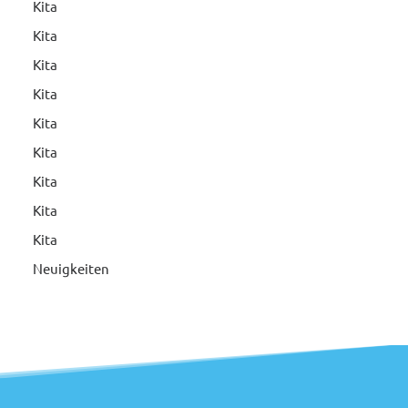
Kita
Kita
Kita
Kita
Kita
Kita
Kita
Kita
Kita
Neuigkeiten