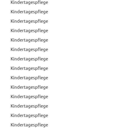
Kindertagespflege
Kindertagespflege
Kindertagespflege
Kindertagespflege
Kindertagespflege
Kindertagespflege
Kindertagespflege
Kindertagespflege
Kindertagespflege
Kindertagespflege
Kindertagespflege
Kindertagespflege
Kindertagespflege
Kindertagespflege