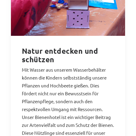
Natur entdecken und
schützen
Mit Wasser aus unserem Wasserbehälter
können die Kindern selbstständig unsere
Pflanzen und Hochbeete gießen. Dies
fördert nicht nur ein Bewusstsein für
Pflanzenpflege, sondern auch den
respektvollen Umgang mit Ressourcen.
Unser Bienenhotel ist ein wichtiger Beitrag
zur Artenvielfalt und zum Schutz der Bienen.
Diese Nützlinge sind essenziell für unser