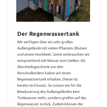
Der Regenwassertank
Wir verfügen über ein sehr großes
Außengelände mit vielen Pflanzen, Blumen
und einem Hochbeet. Somit verbrauchen wir
entsprechend viel Wasser zum Gießen. Als
Abschiedsgeschenk von den
Vorschulkindern haben wir einen
Regenwassertank erhalten. Dieser ist
bereits im Einsatz. So nutzen wir für die
Bewässerung des Außengeländes kein
Trinkwasser mehr, sondern greifen auf das
Regenwasser zurück. Zudem können die