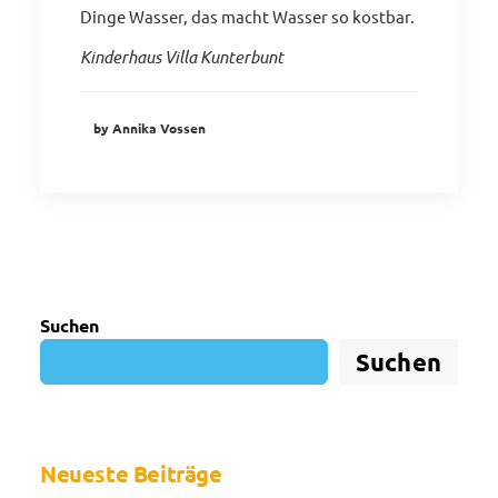
Dinge Wasser, das macht Wasser so kostbar.
Kinderhaus Villa Kunterbunt
by Annika Vossen
Suchen
Suchen
Neueste Beiträge