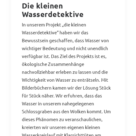
Die kleinen
Wasserdetektive
In unserem Projekt „die kleinen
Wasserdetektive“ haben wir das
Bewusstsein geschaffen, dass Wasser von
wichtiger Bedeutung und nicht unendlich
verfügbar ist. Das Ziel des Projekts ist es,
ökologische Zusammenhänge
nachvollziehbar erleben zu lassen und die
Wichtigkeit von Wasser zu enträtseln. Mit
Bilderbüchern kamen wir der Lösung Stück
für Stück näher. Wir erfuhren, dass das
Wasser in unserem nahegelegenen
Schlossgraben aus den Wolken kommt. Um
dieses Phänomen zu veranschaulichen,
kreierten wir unseren eigenen kleinen
Wasserkreislauf mit Klarsichttüten am