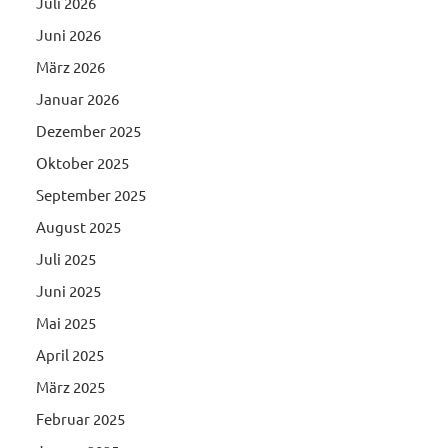
Juli 2026
Juni 2026
März 2026
Januar 2026
Dezember 2025
Oktober 2025
September 2025
August 2025
Juli 2025
Juni 2025
Mai 2025
April 2025
März 2025
Februar 2025