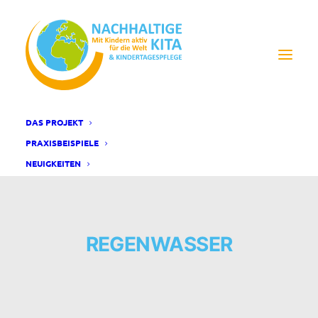
DAS PROJEKT
PRAXISBEISPIELE
NEUIGKEITEN
REGENWASSER