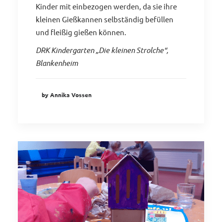
Kinder mit einbezogen werden, da sie ihre
kleinen Gießkannen selbständig befüllen
und fleißig gießen können.
DRK Kindergarten „Die kleinen Strolche“,
Blankenheim
by Annika Vossen