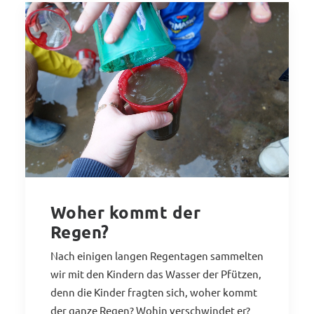
Woher kommt der
Regen?
Nach einigen langen Regentagen sammelten
wir mit den Kindern das Wasser der Pfützen,
denn die Kinder fragten sich, woher kommt
der ganze Regen? Wohin verschwindet er?