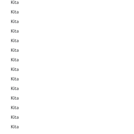
Kita
Kita
Kita
Kita
Kita
Kita
Kita
Kita
Kita
Kita
Kita
Kita
Kita
Kita