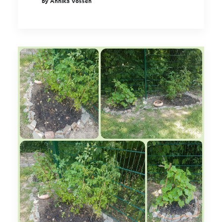
by Annika Vossen