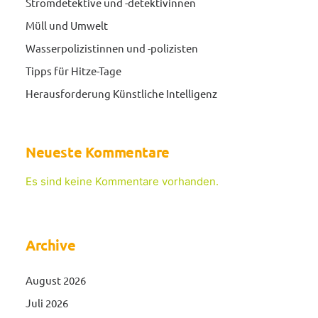
Stromdetektive und -detektivinnen
Müll und Umwelt
Wasserpolizistinnen und -polizisten
Tipps für Hitze-Tage
Herausforderung Künstliche Intelligenz
Neueste Kommentare
Es sind keine Kommentare vorhanden.
Archive
August 2026
Juli 2026