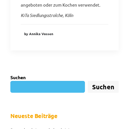
angeboten oder zum Kochen verwendet.
KiTa Siedlungsstrolche, Köln
by Annika Vossen
Suchen
Suchen
Neueste Beiträge