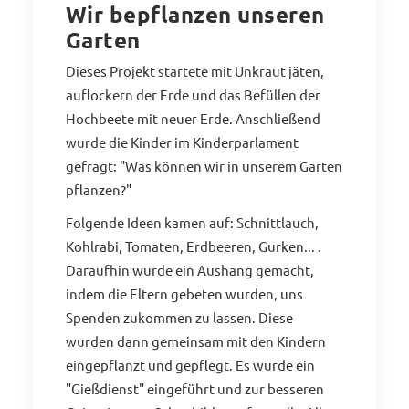
Wir bepflanzen unseren
Garten
Dieses Projekt startete mit Unkraut jäten,
auflockern der Erde und das Befüllen der
Hochbeete mit neuer Erde. Anschließend
wurde die Kinder im Kinderparlament
gefragt: "Was können wir in unserem Garten
pflanzen?"
Folgende Ideen kamen auf: Schnittlauch,
Kohlrabi, Tomaten, Erdbeeren, Gurken... .
Daraufhin wurde ein Aushang gemacht,
indem die Eltern gebeten wurden, uns
Spenden zukommen zu lassen. Diese
wurden dann gemeinsam mit den Kindern
eingepflanzt und gepflegt. Es wurde ein
"Gießdienst" eingeführt und zur besseren