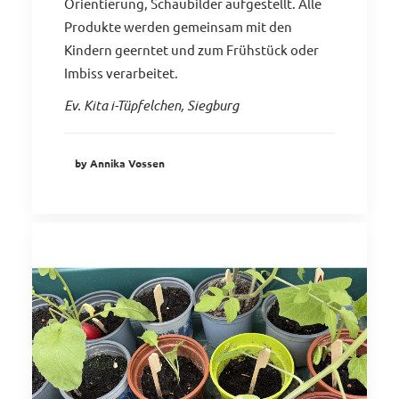
Orientierung, Schaubilder aufgestellt. Alle
Produkte werden gemeinsam mit den
Kindern geerntet und zum Frühstück oder
Imbiss verarbeitet.
Ev. Kita i-Tüpfelchen, Siegburg
by Annika Vossen