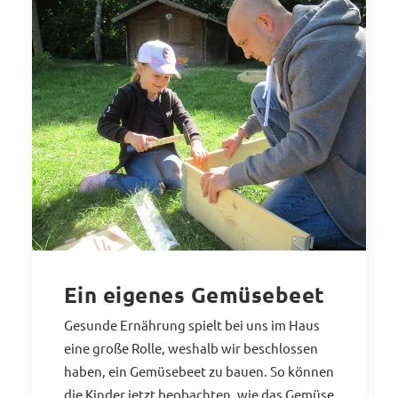
Ein eigenes Gemüsebeet
Gesunde Ernährung spielt bei uns im Haus
eine große Rolle, weshalb wir beschlossen
haben, ein Gemüsebeet zu bauen. So können
die Kinder jetzt beobachten, wie das Gemüse