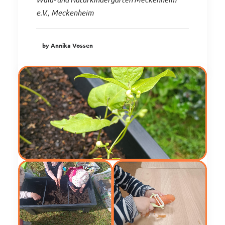
e.V., Meckenheim
by Annika Vossen