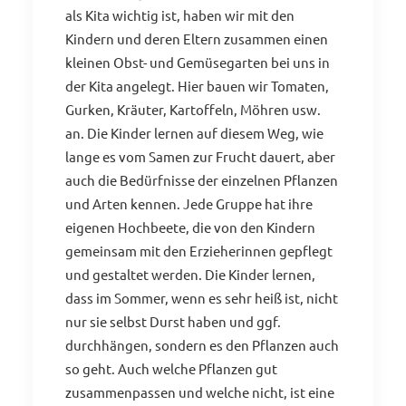
als Kita wichtig ist, haben wir mit den
Kindern und deren Eltern zusammen einen
kleinen Obst- und Gemüsegarten bei uns in
der Kita angelegt. Hier bauen wir Tomaten,
Gurken, Kräuter, Kartoffeln, Möhren usw.
an. Die Kinder lernen auf diesem Weg, wie
lange es vom Samen zur Frucht dauert, aber
auch die Bedürfnisse der einzelnen Pflanzen
und Arten kennen. Jede Gruppe hat ihre
eigenen Hochbeete, die von den Kindern
gemeinsam mit den Erzieherinnen gepflegt
und gestaltet werden. Die Kinder lernen,
dass im Sommer, wenn es sehr heiß ist, nicht
nur sie selbst Durst haben und ggf.
durchhängen, sondern es den Pflanzen auch
so geht. Auch welche Pflanzen gut
zusammenpassen und welche nicht, ist eine