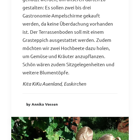
gestalten: Es sollen zwei bis drei
Gastronomie-Ampelschirme gekauft
werden, da keine Überdachung vorhanden
ist. Der Terrassenboden soll mit einem
Grasteppich ausgestattet werden. Zudem
möchten wir zwei Hochbeete dazu holen,
um Gemüse und Kräuter anzupflanzen.
Schön wären zudem Sitzgelegenheiten und
weitere Blumentöpfe.
Kita KiKu Auenland, Euskirchen
by Annika Vossen