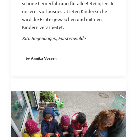
schöne Lernerfahrung für alle Beteiligten. In
unserer voll ausgestatteten Kinderküche
wird die Ernte gewaschen und mit den
Kindern verarbeitet.
Kita Regenbogen, Fürstenwalde
by Annika Vossen