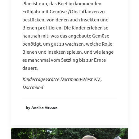
Plan ist nun, das Beet im kommenden
Frühjahr mit Gemüse-/Obstpflanzen zu
bestücken, von denen auch Insekten und
Bienen profitieren. Die Kinder erleben so
hautnah mit, was das angebaute Gemüse
benötigt, um gut zu wachsen, welche Rolle
Bienen und Insekten spielen, und wie lange
es manchmal vom Setzling bis zur Ernte
dauert.
Kindertagesstätte Dortmund-West e.V.,
Dortmund
by Annika Vossen