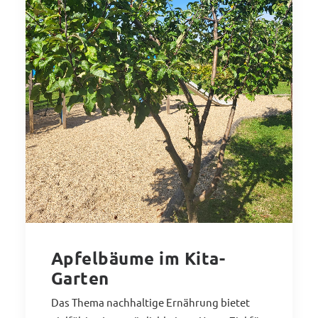
Apfelbäume im Kita-
Garten
Das Thema nachhaltige Ernährung bietet