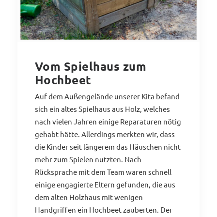
Vom Spielhaus zum
Hochbeet
Auf dem Außengelände unserer Kita befand
sich ein altes Spielhaus aus Holz, welches
nach vielen Jahren einige Reparaturen nötig
gehabt hätte. Allerdings merkten wir, dass
die Kinder seit längerem das Häuschen nicht
mehr zum Spielen nutzten. Nach
Rücksprache mit dem Team waren schnell
einige engagierte Eltern gefunden, die aus
dem alten Holzhaus mit wenigen
Handgriffen ein Hochbeet zauberten. Der