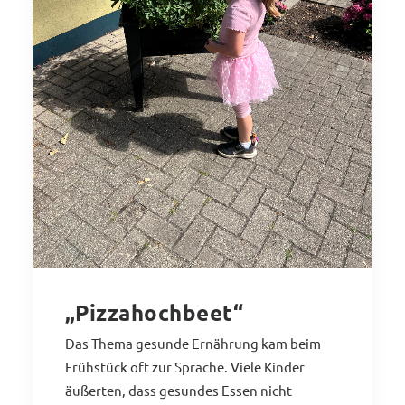
„Pizzahochbeet“
Das Thema gesunde Ernährung kam beim
Frühstück oft zur Sprache. Viele Kinder
äußerten, dass gesundes Essen nicht