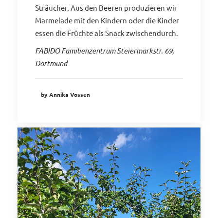
Sträucher. Aus den Beeren produzieren wir
Marmelade mit den Kindern oder die Kinder
essen die Früchte als Snack zwischendurch.
FABIDO Familienzentrum Steiermarkstr. 69,
Dortmund
by Annika Vossen