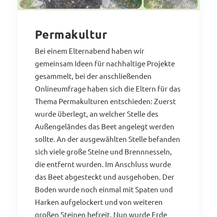
Permakultur
Bei einem Elternabend haben wir
gemeinsam Ideen für nachhaltige Projekte
gesammelt, bei der anschließenden
Onlineumfrage haben sich die Eltern für das
Thema Permakulturen entschieden: Zuerst
wurde überlegt, an welcher Stelle des
Außengeländes das Beet angelegt werden
sollte. An der ausgewählten Stelle befanden
sich viele große Steine und Brennnesseln,
die entfernt wurden. Im Anschluss wurde
das Beet abgesteckt und ausgehoben. Der
Boden wurde noch einmal mit Spaten und
Harken aufgelockert und von weiteren
großen Steinen befreit. Nun wurde Erde