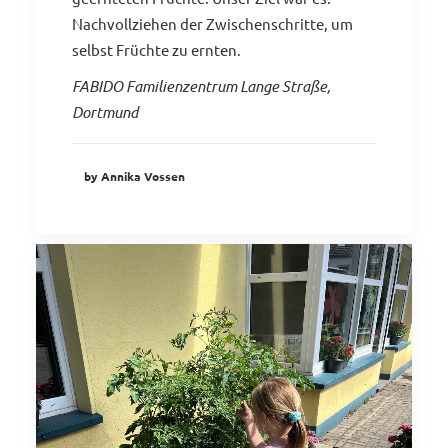
Nachvollziehen der Zwischenschritte, um
selbst Früchte zu ernten.
FABIDO Familienzentrum Lange Straße,
Dortmund
by Annika Vossen