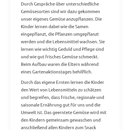
Durch Gespräche über unterschiedliche
Gemüsesorten sind wir dazu gekommen
unser eigenes Gemüse anzupflanzen. Die
Kinder lernen dabei wie die Samen
eingepflanzt, die Pflanzen umgepflanzt
werden und die Lebensmittel wachsen. Sie
lernen wie wichtig Geduld und Pflege sind
und wie gut frisches Gemüse schmeckt.
Beim Aufbau waren die Eltern während
eines Gartenaktionstages behilflich.
Durch das eigene Ernten lernen die Kinder
den Wert von Lebensmitteln zu schätzen
und begreifen, dass frische, regionale und
saisonale Ernährung gut für uns und die
Umwelt ist. Das geerntete Gemüse wird mit
den Kindern gemeinsam gewaschen und
anschließend allen Kindern zum Snack