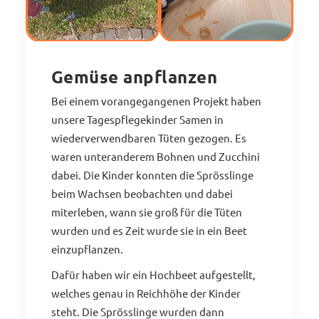
Gemüse anpflanzen
Bei einem vorangegangenen Projekt haben
unsere Tagespflegekinder Samen in
wiederverwendbaren Tüten gezogen. Es
waren unteranderem Bohnen und Zucchini
dabei. Die Kinder konnten die Sprösslinge
beim Wachsen beobachten und dabei
miterleben, wann sie groß für die Tüten
wurden und es Zeit wurde sie in ein Beet
einzupflanzen.
Dafür haben wir ein Hochbeet aufgestellt,
welches genau in Reichhöhe der Kinder
steht. Die Sprösslinge wurden dann