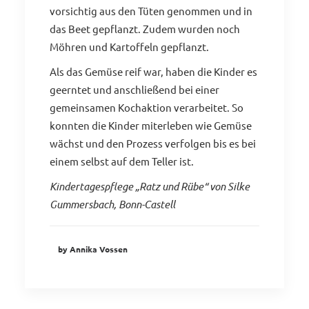
vorsichtig aus den Tüten genommen und in
das Beet gepflanzt. Zudem wurden noch
Möhren und Kartoffeln gepflanzt.
Als das Gemüse reif war, haben die Kinder es
geerntet und anschließend bei einer
gemeinsamen Kochaktion verarbeitet. So
konnten die Kinder miterleben wie Gemüse
wächst und den Prozess verfolgen bis es bei
einem selbst auf dem Teller ist.
Kindertagespflege „Ratz und Rübe“ von Silke
Gummersbach, Bonn-Castell
by Annika Vossen