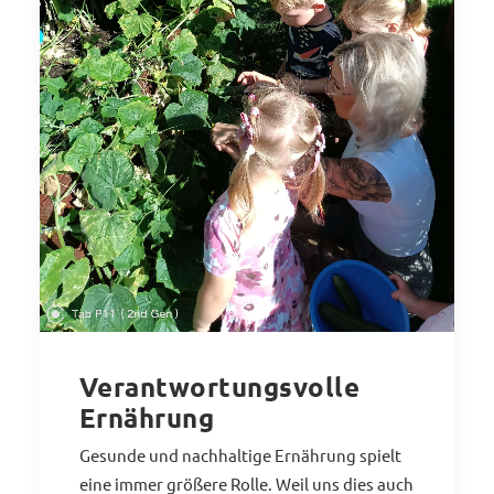
Verantwortungsvolle
Ernährung
Gesunde und nachhaltige Ernährung spielt
eine immer größere Rolle. Weil uns dies auch