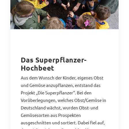
Das Superpflanzer-
Hochbeet
Aus dem Wunsch der Kinder, eigenes Obst
und Gemüse anzupflanzen, entstand das
Projekt „Die Superpflanzer“. Bei den
Vorüberlegungen, welches Obst/Gemüse in
Deutschland wächst, wurden Obst- und
Gemüsesorten aus Prospekten
ausgeschnitten und sortiert. Dabei fiel auf,