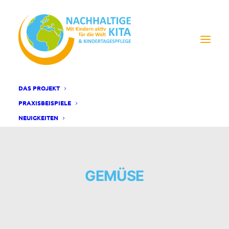
DAS PROJEKT
PRAXISBEISPIELE
NEUIGKEITEN
GEMÜSE