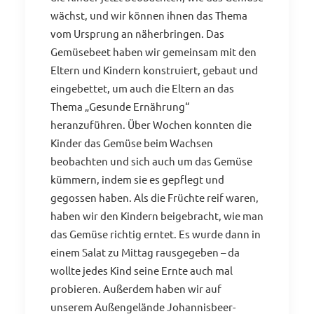
wächst, und wir können ihnen das Thema
vom Ursprung an näherbringen. Das
Gemüsebeet haben wir gemeinsam mit den
Eltern und Kindern konstruiert, gebaut und
eingebettet, um auch die Eltern an das
Thema „Gesunde Ernährung“
heranzuführen. Über Wochen konnten die
Kinder das Gemüse beim Wachsen
beobachten und sich auch um das Gemüse
kümmern, indem sie es gepflegt und
gegossen haben. Als die Früchte reif waren,
haben wir den Kindern beigebracht, wie man
das Gemüse richtig erntet. Es wurde dann in
einem Salat zu Mittag rausgegeben – da
wollte jedes Kind seine Ernte auch mal
probieren. Außerdem haben wir auf
unserem Außengelände Johannisbeer-