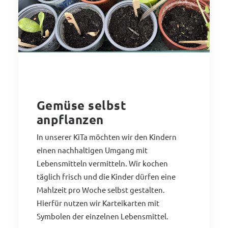
Gemüse selbst
anpflanzen
In unserer KiTa möchten wir den Kindern
einen nachhaltigen Umgang mit
Lebensmitteln vermitteln. Wir kochen
täglich frisch und die Kinder dürfen eine
Mahlzeit pro Woche selbst gestalten.
Hierfür nutzen wir Karteikarten mit
Symbolen der einzelnen Lebensmittel.