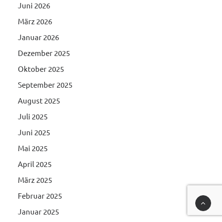
Juni 2026
März 2026
Januar 2026
Dezember 2025
Oktober 2025
September 2025
August 2025
Juli 2025
Juni 2025
Mai 2025
April 2025
März 2025
Februar 2025
Januar 2025