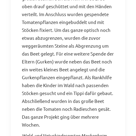
oben drauf geschüttet und mit den Händen
verteilt. Im Anschluss wurden gespendete
Tomatenpflanzen eingebuddelt und mit
Stöcken fixiert. Um das ganze optisch noch
etwas abzugrenzen, wurden die zuvor
weggeräumten Steine als Abgrenzung um
das Beet gelegt. Für eine weitere Spende der
Eltern (Gurken) wurde neben das Beet noch
ein weites kleines Beet angelegt und die
Gurkenpflanzen eingepflanzt. Als Rankhilfe
haben die Kinder im Wald nach passenden
Stöcken gesucht und ein Tippi dafür gebaut.
Abschließend wurden in das große Beet
neben die Tomaten noch Radieschen gesät.
Das ganze Projekt ging über mehrere
Wochen.
Wald- und Naturkindergarten Meckenheim