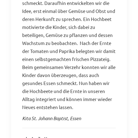
schmeckt. Daraufhin entwickelten wir die
Idee, erst einmal über Gemüse und Obst und
deren Herkunft zu sprechen. Ein Hochbeet
motivierte die Kinder, sich dabei zu
beteiligen, Gemüse zu pflanzen und dessen
Wachstum zu beobachten. Nach der Ernte
der Tomaten und Paprika belegten wir damit
einen selbstgemachten frischen Pizzateig.
Beim gemeinsamen Verzehr konnten wir alle
Kinder davon überzeugen, dass auch
gesundes Essen schmeckt. Nun haben wir
die Hochbeete und die Ernte in unseren
Alltag integriert und können immer wieder
Neues entstehen lassen.
Kita St. Johann Baptist, Essen