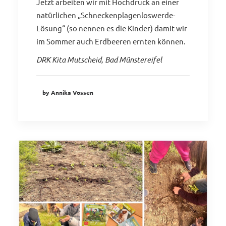
Jetzt arbeiten wir mit Hochdruck an einer
natürlichen „Schneckenplagenloswerde-
Lösung“ (so nennen es die Kinder) damit wir
im Sommer auch Erdbeeren ernten können.
DRK Kita Mutscheid, Bad Münstereifel
by Annika Vossen