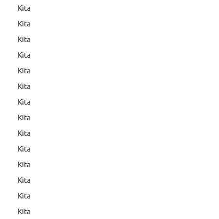
Kita
Kita
Kita
Kita
Kita
Kita
Kita
Kita
Kita
Kita
Kita
Kita
Kita
Kita