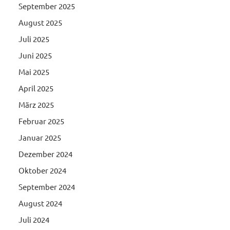
September 2025
August 2025
Juli 2025
Juni 2025
Mai 2025
April 2025
März 2025
Februar 2025
Januar 2025
Dezember 2024
Oktober 2024
September 2024
August 2024
Juli 2024