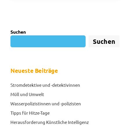
Suchen
Suchen
Neueste Beiträge
Stromdetektive und -detektivinnen
Müll und Umwelt
Wasserpolizistinnen und -polizisten
Tipps für Hitze-Tage
Herausforderung Künstliche Intelligenz