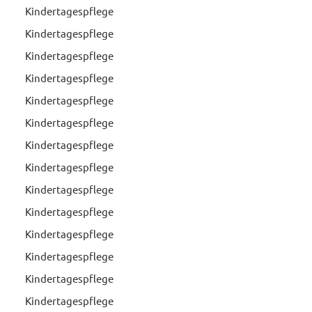
Kindertagespflege
Kindertagespflege
Kindertagespflege
Kindertagespflege
Kindertagespflege
Kindertagespflege
Kindertagespflege
Kindertagespflege
Kindertagespflege
Kindertagespflege
Kindertagespflege
Kindertagespflege
Kindertagespflege
Kindertagespflege