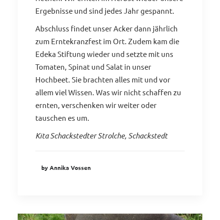
Ergebnisse und sind jedes Jahr gespannt.
Abschluss findet unser Acker dann jährlich
zum Erntekranzfest im Ort. Zudem kam die
Edeka Stiftung wieder und setzte mit uns
Tomaten, Spinat und Salat in unser
Hochbeet. Sie brachten alles mit und vor
allem viel Wissen. Was wir nicht schaffen zu
ernten, verschenken wir weiter oder
tauschen es um.
Kita Schackstedter Strolche, Schackstedt
by Annika Vossen