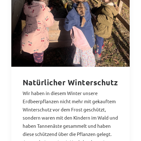
Natürlicher Winterschutz
Wir haben in diesem Winter unsere
Erdbeerpflanzen nicht mehr mit gekauftem
Winterschutz vor dem Frost geschützt,
sondern waren mit den Kindern im Wald und
haben Tannenäste gesammelt und haben
diese schützend über die Pflanzen gelegt.