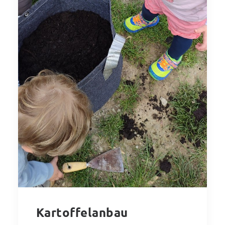
Kartoffelanbau