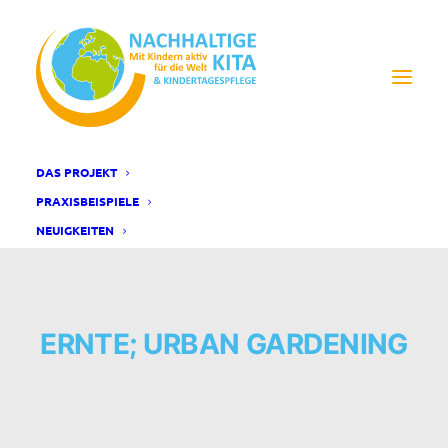
DAS PROJEKT
PRAXISBEISPIELE
NEUIGKEITEN
ERNTE; URBAN GARDENING