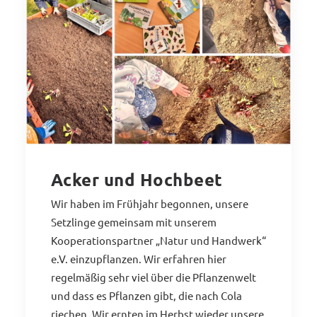
Acker und Hochbeet
Wir haben im Frühjahr begonnen, unsere
Setzlinge gemeinsam mit unserem
Kooperationspartner „Natur und Handwerk“
e.V. einzupflanzen. Wir erfahren hier
regelmäßig sehr viel über die Pflanzenwelt
und dass es Pflanzen gibt, die nach Cola
riechen. Wir ernten im Herbst wieder unsere