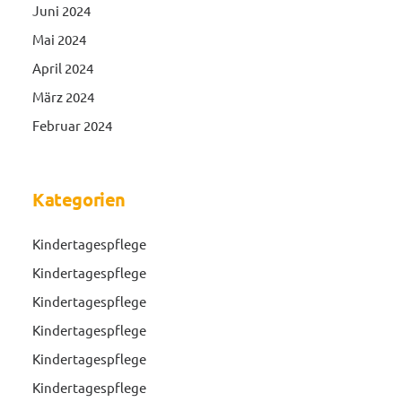
Juni 2024
Mai 2024
April 2024
März 2024
Februar 2024
Kategorien
Kindertagespflege
Kindertagespflege
Kindertagespflege
Kindertagespflege
Kindertagespflege
Kindertagespflege