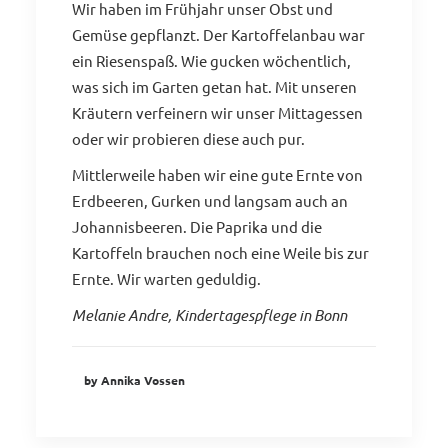
Wir haben im Frühjahr unser Obst und
Gemüse gepflanzt. Der Kartoffelanbau war
ein Riesenspaß. Wie gucken wöchentlich,
was sich im Garten getan hat. Mit unseren
Kräutern verfeinern wir unser Mittagessen
oder wir probieren diese auch pur.
Mittlerweile haben wir eine gute Ernte von
Erdbeeren, Gurken und langsam auch an
Johannisbeeren. Die Paprika und die
Kartoffeln brauchen noch eine Weile bis zur
Ernte. Wir warten geduldig.
Melanie Andre, Kindertagespflege in Bonn
by Annika Vossen