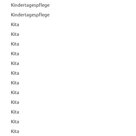
Kindertagespflege
Kindertagespflege
Kita
Kita
Kita
Kita
Kita
Kita
Kita
Kita
Kita
Kita
Kita
Kita