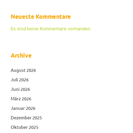
Neueste Kommentare
Es sind keine Kommentare vorhanden.
Archive
August 2026
Juli 2026
Juni 2026
März 2026
Januar 2026
Dezember 2025
Oktober 2025