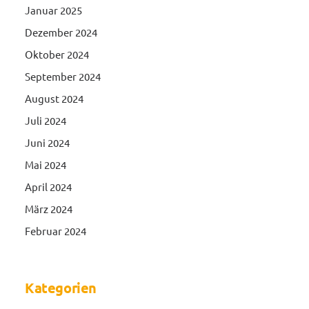
Januar 2025
Dezember 2024
Oktober 2024
September 2024
August 2024
Juli 2024
Juni 2024
Mai 2024
April 2024
März 2024
Februar 2024
Kategorien