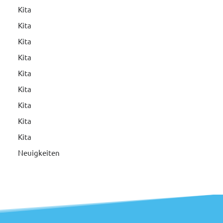
Kita
Kita
Kita
Kita
Kita
Kita
Kita
Kita
Kita
Neuigkeiten