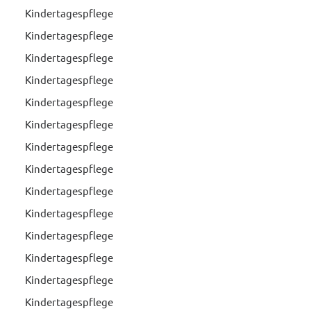
Kindertagespflege
Kindertagespflege
Kindertagespflege
Kindertagespflege
Kindertagespflege
Kindertagespflege
Kindertagespflege
Kindertagespflege
Kindertagespflege
Kindertagespflege
Kindertagespflege
Kindertagespflege
Kindertagespflege
Kindertagespflege