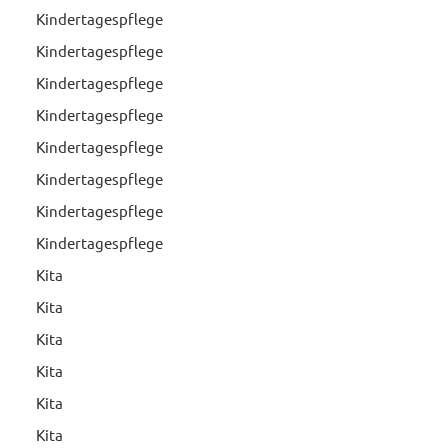
Kindertagespflege
Kindertagespflege
Kindertagespflege
Kindertagespflege
Kindertagespflege
Kindertagespflege
Kindertagespflege
Kindertagespflege
Kita
Kita
Kita
Kita
Kita
Kita