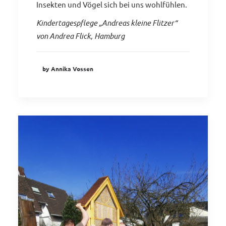
Insekten und Vögel sich bei uns wohlfühlen.
Kindertagespflege „Andreas kleine Flitzer“
von Andrea Flick, Hamburg
by Annika Vossen