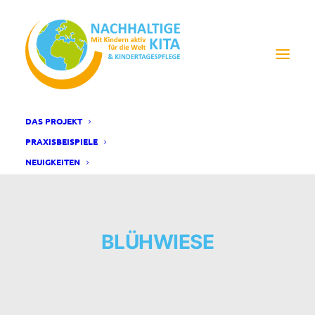
DAS PROJEKT
PRAXISBEISPIELE
NEUIGKEITEN
BLÜHWIESE