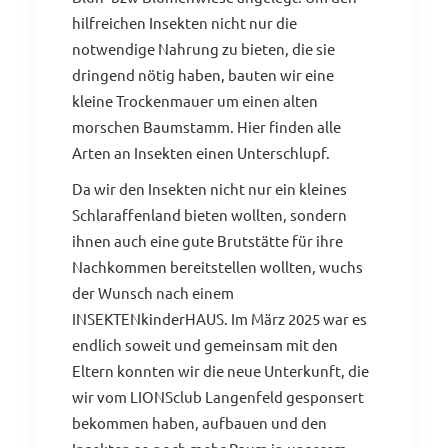
hilfreichen Insekten nicht nur die
notwendige Nahrung zu bieten, die sie
dringend nötig haben, bauten wir eine
kleine Trockenmauer um einen alten
morschen Baumstamm. Hier finden alle
Arten an Insekten einen Unterschlupf.
Da wir den Insekten nicht nur ein kleines
Schlaraffenland bieten wollten, sondern
ihnen auch eine gute Brutstätte für ihre
Nachkommen bereitstellen wollten, wuchs
der Wunsch nach einem
INSEKTENkinderHAUS. Im März 2025 war es
endlich soweit und gemeinsam mit den
Eltern konnten wir die neue Unterkunft, die
wir vom LIONSclub Langenfeld gesponsert
bekommen haben, aufbauen und den