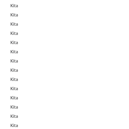
Kita
Kita
Kita
Kita
Kita
Kita
Kita
Kita
Kita
Kita
Kita
Kita
Kita
Kita