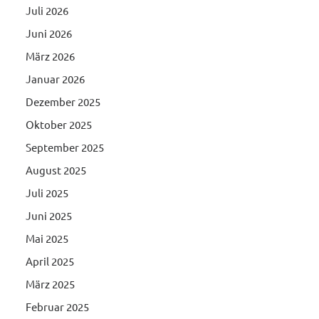
Juli 2026
Juni 2026
März 2026
Januar 2026
Dezember 2025
Oktober 2025
September 2025
August 2025
Juli 2025
Juni 2025
Mai 2025
April 2025
März 2025
Februar 2025