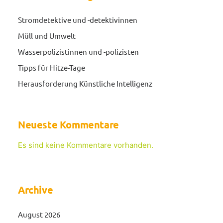
Stromdetektive und -detektivinnen
Müll und Umwelt
Wasserpolizistinnen und -polizisten
Tipps für Hitze-Tage
Herausforderung Künstliche Intelligenz
Neueste Kommentare
Es sind keine Kommentare vorhanden.
Archive
August 2026