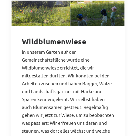
Wildblumenwiese
In unserem Garten auf der
Gemeinschaftsfläche wurde eine
Wildblumenwiese errichtet, die wir
mitgestalten durften. Wir konnten bei den
Arbeiten zusehen und haben Bagger, Walze
und Landschaftsgärtner mit Harke und
Spaten kennengelernt. Wir selbst haben
auch Blumensamen gestreut. Regelmäßig
gehen wir jetzt zur Wiese, um zu beobachten
was passiert: Wir erfreuen uns daran und
staunen, was dort alles wächst und welche