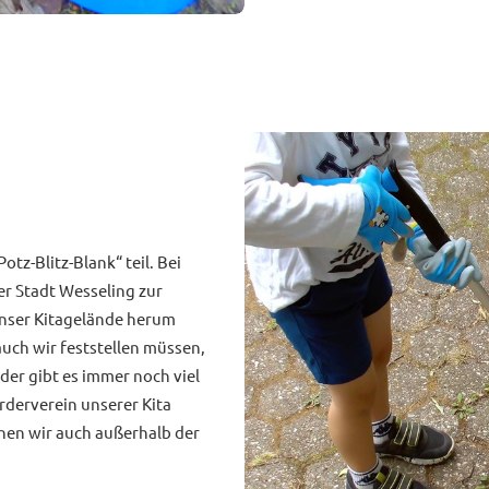
otz-Blitz-Blank“ teil. Bei
r Stadt Wesseling zur
unser Kitagelände herum
auch wir feststellen müssen,
der gibt es immer noch viel
rderverein unserer Kita
hen wir auch außerhalb der