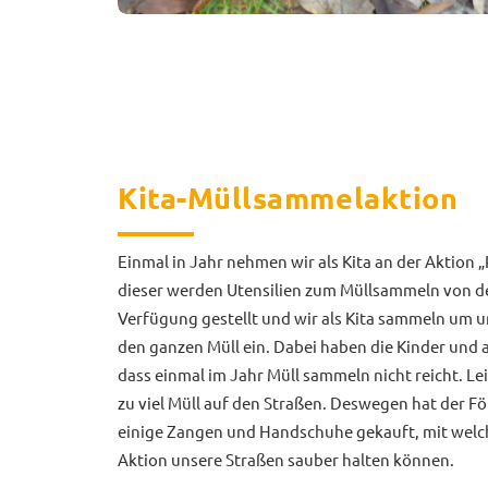
Kita-Müllsammelaktion
Einmal in Jahr nehmen wir als Kita an der Aktion „P
dieser werden Utensilien zum Müllsammeln von de
Verfügung gestellt und wir als Kita sammeln um 
den ganzen Müll ein. Dabei haben die Kinder und 
dass einmal im Jahr Müll sammeln nicht reicht. Lei
zu viel Müll auf den Straßen. Deswegen hat der Fö
einige Zangen und Handschuhe gekauft, mit welc
Aktion unsere Straßen sauber halten können.