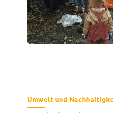
Umwelt und Nachhaltigke