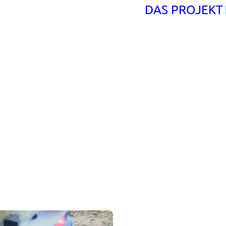
DAS PROJEKT