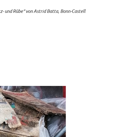
z- und Rübe“ von Astrid Batta, Bonn-Castell