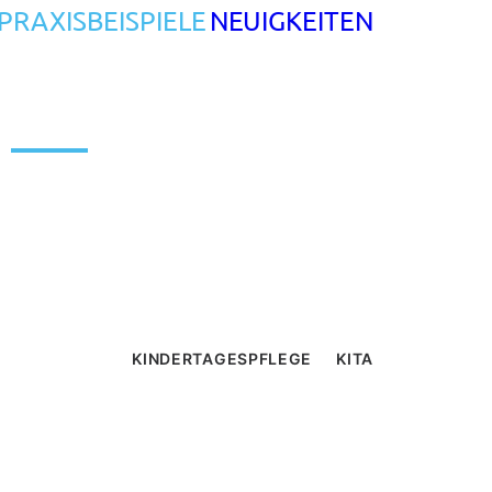
PRAXISBEISPIELE
NEUIGKEITEN
KINDERTAGESPFLEGE
KITA