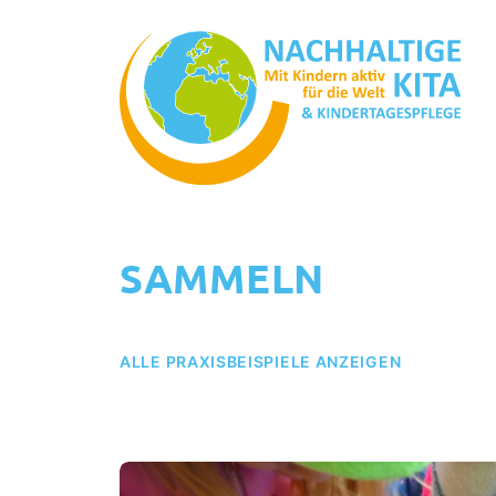
SAMMELN
ALLE PRAXISBEISPIELE ANZEIGEN