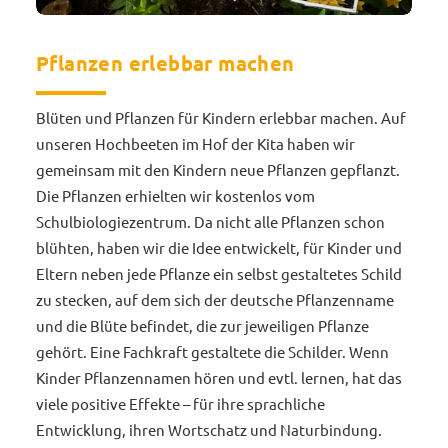
Pflanzen erlebbar machen
Blüten und Pflanzen für Kindern erlebbar machen. Auf
unseren Hochbeeten im Hof der Kita haben wir
gemeinsam mit den Kindern neue Pflanzen gepflanzt.
Die Pflanzen erhielten wir kostenlos vom
Schulbiologiezentrum. Da nicht alle Pflanzen schon
blühten, haben wir die Idee entwickelt, für Kinder und
Eltern neben jede Pflanze ein selbst gestaltetes Schild
zu stecken, auf dem sich der deutsche Pflanzenname
und die Blüte befindet, die zur jeweiligen Pflanze
gehört. Eine Fachkraft gestaltete die Schilder. Wenn
Kinder Pflanzennamen hören und evtl. lernen, hat das
viele positive Effekte – für ihre sprachliche
Entwicklung, ihren Wortschatz und Naturbindung.