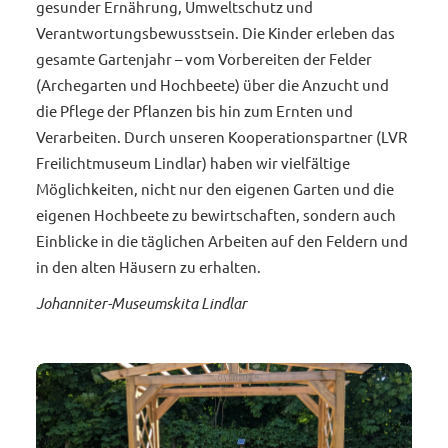
gesunder Ernährung, Umweltschutz und
Verantwortungsbewusstsein. Die Kinder erleben das
gesamte Gartenjahr – vom Vorbereiten der Felder
(Archegarten und Hochbeete) über die Anzucht und
die Pflege der Pflanzen bis hin zum Ernten und
Verarbeiten. Durch unseren Kooperationspartner (LVR
Freilichtmuseum Lindlar) haben wir vielfältige
Möglichkeiten, nicht nur den eigenen Garten und die
eigenen Hochbeete zu bewirtschaften, sondern auch
Einblicke in die täglichen Arbeiten auf den Feldern und
in den alten Häusern zu erhalten.
Johanniter-Museumskita Lindlar