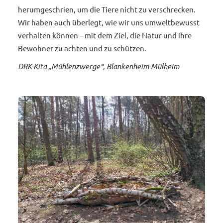
herumgeschrien, um die Tiere nicht zu verschrecken.
Wir haben auch überlegt, wie wir uns umweltbewusst
verhalten können – mit dem Ziel, die Natur und ihre
Bewohner zu achten und zu schützen.
DRK-Kita „Mühlenzwerge“, Blankenheim-Mülheim