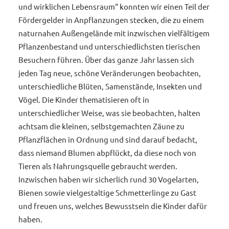
und wirklichen Lebensraum“ konnten wir einen Teil der
Fördergelder in Anpflanzungen stecken, die zu einem
naturnahen Außengelände mit inzwischen vielfältigem
Pflanzenbestand und unterschiedlichsten tierischen
Besuchern führen. Über das ganze Jahr lassen sich
jeden Tag neue, schöne Veränderungen beobachten,
unterschiedliche Blüten, Samenstände, Insekten und
Vögel. Die Kinder thematisieren oft in
unterschiedlicher Weise, was sie beobachten, halten
achtsam die kleinen, selbstgemachten Zäune zu
Pflanzflächen in Ordnung und sind darauf bedacht,
dass niemand Blumen abpflückt, da diese noch von
Tieren als Nahrungsquelle gebraucht werden.
Inzwischen haben wir sicherlich rund 30 Vogelarten,
Bienen sowie vielgestaltige Schmetterlinge zu Gast
und freuen uns, welches Bewusstsein die Kinder dafür
haben.