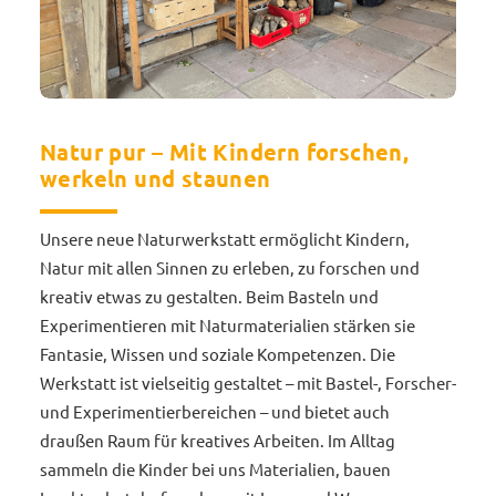
Natur pur – Mit Kindern forschen,
werkeln und staunen
Unsere neue Naturwerkstatt ermöglicht Kindern,
Natur mit allen Sinnen zu erleben, zu forschen und
kreativ etwas zu gestalten. Beim Basteln und
Experimentieren mit Naturmaterialien stärken sie
Fantasie, Wissen und soziale Kompetenzen. Die
Werkstatt ist vielseitig gestaltet – mit Bastel-, Forscher-
und Experimentierbereichen – und bietet auch
draußen Raum für kreatives Arbeiten. Im Alltag
sammeln die Kinder bei uns Materialien, bauen