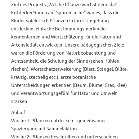
Ziel des Projekts „Welche Pflanze wächst denn da? –
Entdecker*innen auf Spurensuche“ war es, dass die
Kinder spielerisch Pflanzen in ihrer Umgebung
entdecken, einfache Bestimmungsmerkmale
kennenlernen und Wertschätzung für die Natur und
Artenvielfalt entwickeln. Unsere pädagogischen Ziele
waren die Förderung von Naturbeobachtung und
Achtsamkeit, die Schulung der Sinne (sehen, fühlen,
riechen), Wortschatzerweiterung (Blatt, Stängel, Blüte,
krautig, stachelig etc.), erste botanische
Unterscheidungen erkennen (Baum, Blume, Gras, Klee)
und Verantwortungsgefühl für Natur und Umwelt
stärken.
Ablauf:
Woche 1: Pflanzen entdecken – gemeinsamer
Spaziergang mit Sammelaktion
Woche 2: Pflanzen beschreiben und unterscheiden –