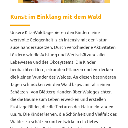
Kunst im Einklang mit dem Wald
Unsere Kita-Waldtage bieten den Kindern eine
wertvolle Gelegenheit, sich intensiv mit der Natur
auseinanderzusetzen. Durch verschiedene Aktivitäten
fördern wir die Achtung und Wertschätzung aller
Lebewesen und des Ökosystems. Die Kinder
beobachten Tiere, erkunden Pflanzen und entdecken
die kleinen Wunder des Waldes. An diesen besonderen
Tagen schmücken wir den Wald bspw. mit all seinen
Schätzen –von Blättergirlanden über Waldgesichter,
die die Bäume zum Leben erwecken und erstellen
Frottage Bilder, die die Texturen der Natur einfangen
u.a.m. Die Kinder lernen, die Schönheit und Vielfalt des
Waldes zu schätzen und entwickeln ein tiefes