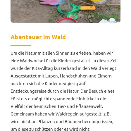
Abenteuer im Wald
Um die Natur mit allen Sinnen zu erleben, haben wir
eine Waldwoche für die Kinder gestaltet. In dieser Zeit
wurde der Kita-Alltag kurzerhand in den Wald verlegt.
Ausgestattet mit Lupen, Handschuhen und Eimern
machten sich die Kinder neugierig auf
Entdeckungsreise durch die Natur. Der Besuch eines
Försters ermöglichte spannende Einblicke in die
Vielfalt der heimischen Tier- und Pflanzenwelt.
Gemeinsam haben wir Waldregeln aufgestellt, z.B.
wird nicht an Pflanzen und Bäumen herumgerissen,
um diese zu schützen oder es wird nicht