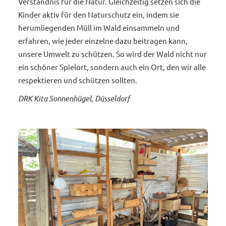
Verständnis für die Natur. Gleichzeitig setzen sich die
Kinder aktiv für den Naturschutz ein, indem sie
herumliegenden Müll im Wald einsammeln und
erfahren, wie jeder einzelne dazu beitragen kann,
unsere Umwelt zu schützen. So wird der Wald nicht nur
ein schöner Spielort, sondern auch ein Ort, den wir alle
respektieren und schützen sollten.
DRK Kita Sonnenhügel, Düsseldorf