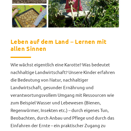
Leben auf dem Land – Lernen mit
allen Sinnen
Wie wächst eigentlich eine Karotte? Was bedeutet
nachhaltige Landwirtschaft? Unsere Kinder erfahren
die Bedeutung von Natur, nachhaltiger
Landwirtschaft, gesunder Ernährung und
verantwortungsvollem Umgang mit Ressourcen wie
zum Beispiel Wasser und Lebewesen (Bienen,
Regenwürmer, Insekten etc.) – durch eigenes Tun,
Beobachten, durch Anbau und Pflege und durch das
Einfahren der Ernte – ein praktischer Zugang zu