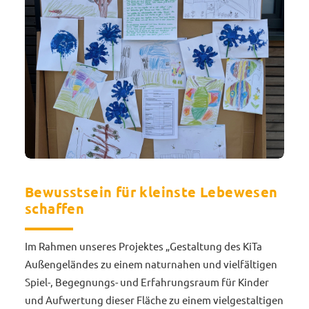
Bewusstsein für kleinste Lebewesen
schaffen
Im Rahmen unseres Projektes „Gestaltung des KiTa
Außengeländes zu einem naturnahen und vielfältigen
Spiel-, Begegnungs- und Erfahrungsraum für Kinder
und Aufwertung dieser Fläche zu einem vielgestaltigen