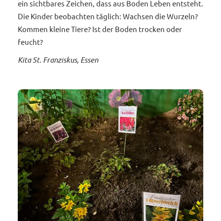
ein sichtbares Zeichen, dass aus Boden Leben entsteht.
Die Kinder beobachten täglich: Wachsen die Wurzeln?
Kommen kleine Tiere? Ist der Boden trocken oder
feucht?
Kita St. Franziskus, Essen