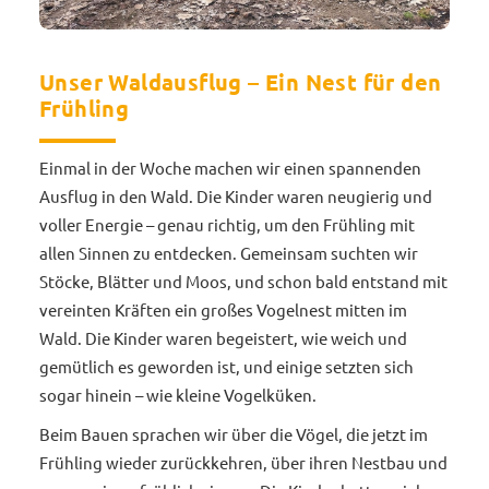
Unser Waldausflug – Ein Nest für den
Frühling
Einmal in der Woche machen wir einen spannenden
Ausflug in den Wald. Die Kinder waren neugierig und
voller Energie – genau richtig, um den Frühling mit
allen Sinnen zu entdecken. Gemeinsam suchten wir
Stöcke, Blätter und Moos, und schon bald entstand mit
vereinten Kräften ein großes Vogelnest mitten im
Wald. Die Kinder waren begeistert, wie weich und
gemütlich es geworden ist, und einige setzten sich
sogar hinein – wie kleine Vogelküken.
Beim Bauen sprachen wir über die Vögel, die jetzt im
Frühling wieder zurückkehren, über ihren Nestbau und