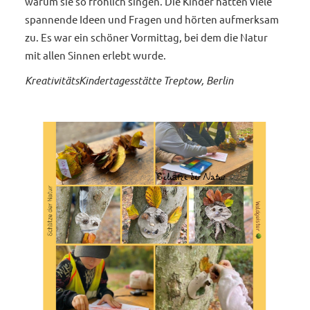
warum sie so fröhlich singen. Die Kinder hatten viele
spannende Ideen und Fragen und hörten aufmerksam
zu. Es war ein schöner Vormittag, bei dem die Natur
mit allen Sinnen erlebt wurde.
KreativitätsKindertagesstätte Treptow, Berlin