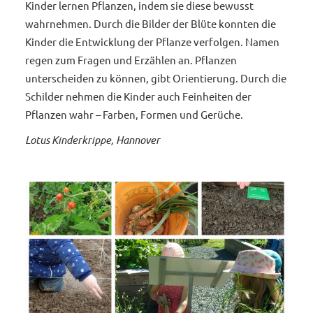
Kinder lernen Pflanzen, indem sie diese bewusst
wahrnehmen. Durch die Bilder der Blüte konnten die
Kinder die Entwicklung der Pflanze verfolgen. Namen
regen zum Fragen und Erzählen an. Pflanzen
unterscheiden zu können, gibt Orientierung. Durch die
Schilder nehmen die Kinder auch Feinheiten der
Pflanzen wahr – Farben, Formen und Gerüche.
Lotus Kinderkrippe, Hannover