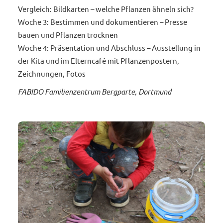
Vergleich: Bildkarten – welche Pflanzen ähneln sich?
Woche 3: Bestimmen und dokumentieren – Presse
bauen und Pflanzen trocknen
Woche 4: Präsentation und Abschluss – Ausstellung in
der Kita und im Elterncafé mit Pflanzenpostern,
Zeichnungen, Fotos
FABIDO Familienzentrum Bergparte, Dortmund