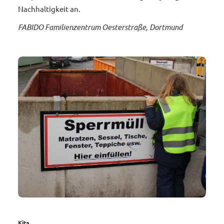
Nachhaltigkeit an.
FABIDO Familienzentrum Oesterstraße, Dortmund
Kita