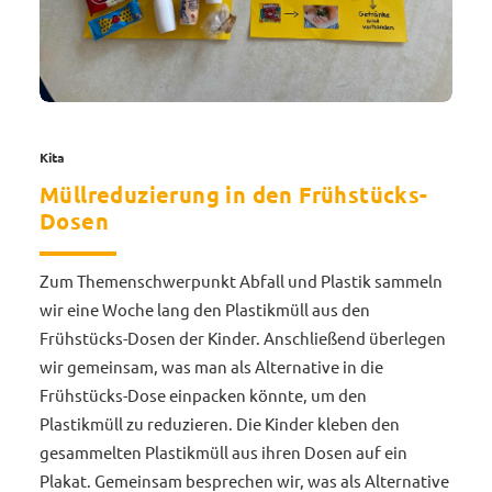
Kita
Müllreduzierung in den Frühstücks-
Dosen
Zum Themenschwerpunkt Abfall und Plastik sammeln
wir eine Woche lang den Plastikmüll aus den
Frühstücks-Dosen der Kinder. Anschließend überlegen
wir gemeinsam, was man als Alternative in die
Frühstücks-Dose einpacken könnte, um den
Plastikmüll zu reduzieren. Die Kinder kleben den
gesammelten Plastikmüll aus ihren Dosen auf ein
Plakat. Gemeinsam besprechen wir, was als Alternative