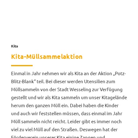
Kita
Kita-Müllsammelaktion
Einmal in Jahr nehmen wir als Kita an der Aktion „Potz-
Blitz-Blank“ teil. Bei dieser werden Utensilien zum
Müllsammeln von der Stadt Wesseling zur Verfügung
gestellt und wir als Kita sammeln um unser Kitagelände
herum den ganzen Müll ein. Dabei haben die Kinder
und auch wir feststellen müssen, dass einmal im Jahr
Müll sammeln nicht reicht. Leider gibt es immer noch
viel zu viel Müll auf den Straßen. Deswegen hat der
Förderverein unserer Kita einige Zangen und