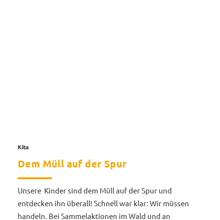
Kita
Dem Müll auf der Spur
Unsere Kinder sind dem Müll auf der Spur und
entdecken ihn überall! Schnell war klar: Wir müssen
handeln. Bei Sammelaktionen im Wald und an