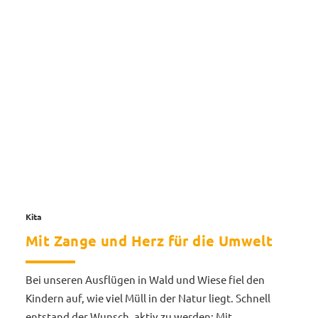
Kita
Mit Zange und Herz für die Umwelt
Bei unseren Ausflügen in Wald und Wiese fiel den
Kindern auf, wie viel Müll in der Natur liegt. Schnell
entstand der Wunsch, aktiv zu werden: Mit