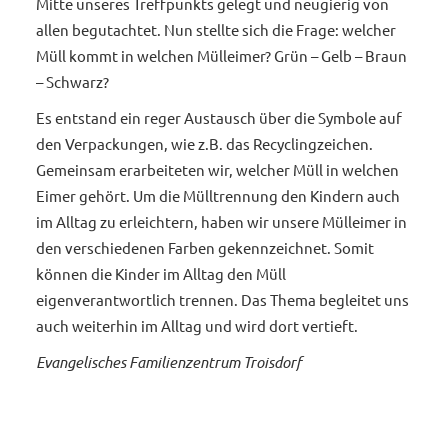
Mitte unseres Treffpunkts gelegt und neugierig von
allen begutachtet. Nun stellte sich die Frage: welcher
Müll kommt in welchen Mülleimer? Grün – Gelb – Braun
– Schwarz?
Es entstand ein reger Austausch über die Symbole auf
den Verpackungen, wie z.B. das Recyclingzeichen.
Gemeinsam erarbeiteten wir, welcher Müll in welchen
Eimer gehört. Um die Mülltrennung den Kindern auch
im Alltag zu erleichtern, haben wir unsere Mülleimer in
den verschiedenen Farben gekennzeichnet. Somit
können die Kinder im Alltag den Müll
eigenverantwortlich trennen. Das Thema begleitet uns
auch weiterhin im Alltag und wird dort vertieft.
Evangelisches Familienzentrum Troisdorf