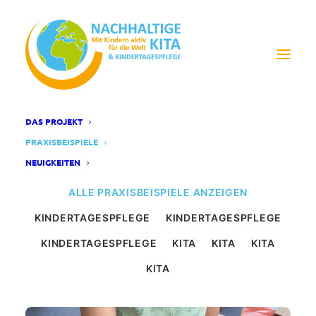
DAS PROJEKT
ABFALL UND PLASTIK
PRAXISBEISPIELE
NEUIGKEITEN
ALLE PRAXISBEISPIELE ANZEIGEN
KINDERTAGESPFLEGE
KINDERTAGESPFLEGE
KINDERTAGESPFLEGE
KITA
KITA
KITA
KITA