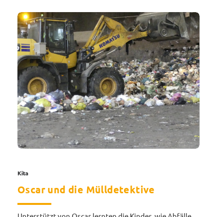
Kita
Oscar und die Mülldetektive
Unterstützt von Oscar lernten die Kinder, wie Abfälle