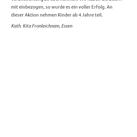
mit einbezogen, so wurde es ein voller Erfolg. An
dieser Aktion nehmen Kinder ab 4 Jahre teil.
Kath. Kita Fronleichnam, Essen