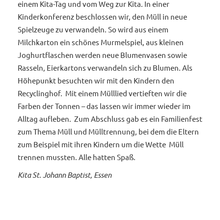
einem Kita-Tag und vom Weg zur Kita. In einer
Kinderkonferenz beschlossen wir, den Müll in neue
Spielzeuge zu verwandeln. So wird aus einem
Milchkarton ein schönes Murmelspiel, aus kleinen
Joghurtflaschen werden neue Blumenvasen sowie
Rasseln, Eierkartons verwandeln sich zu Blumen. Als
Höhepunkt besuchten wir mit den Kindern den
Recyclinghof. Mit einem Mülllied vertieften wir die
Farben der Tonnen – das lassen wir immer wieder im
Alltag aufleben. Zum Abschluss gab es ein Familienfest
zum Thema Müll und Mülltrennung, bei dem die Eltern
zum Beispiel mit ihren Kindern um die Wette Müll
trennen mussten. Alle hatten Spaß.
Kita St. Johann Baptist, Essen