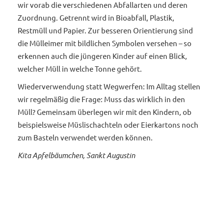
wir vorab die verschiedenen Abfallarten und deren
Zuordnung. Getrennt wird in Bioabfall, Plastik,
Restmüll und Papier. Zur besseren Orientierung sind
die Mülleimer mit bildlichen Symbolen versehen – so
erkennen auch die jüngeren Kinder auf einen Blick,
welcher Müll in welche Tonne gehört.
Wiederverwendung statt Wegwerfen: Im Alltag stellen
wir regelmäßig die Frage: Muss das wirklich in den
Müll? Gemeinsam überlegen wir mit den Kindern, ob
beispielsweise Müslischachteln oder Eierkartons noch
zum Basteln verwendet werden können.
Kita Apfelbäumchen, Sankt Augustin