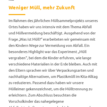
Weniger Müll, mehr Zukunft
Im Rahmen des jährlichen Müllsammelprojekts unseres
Ortes haben wir uns intensiv mit dem Thema Abfall
und Müllvermeidung beschäftigt. Ausgehend von der
Frage „Was ist Müll?“ erarbeiteten wir gemeinsam mit
den Kindern Wege zur Vermeidung von Abfall. Ein
besonderes Highlight war das Experiment „Müll
vergraben“, bei dem die Kinder erfuhren, wie lange
verschiedene Materialien in der Erde bleiben. Auch mit
den Eltern sprachen wir über Verpackungsarten und
nachhaltige Alternativen, um Plastikmüll im Kita-Alltag
zu reduzieren. Passend dazu haben wir unsere
Mülleimer gekennzeichnet, um die Mülltrennung zu
erleichtern. Zum Abschluss besuchten die
Vorschulkinder das nahegelegene