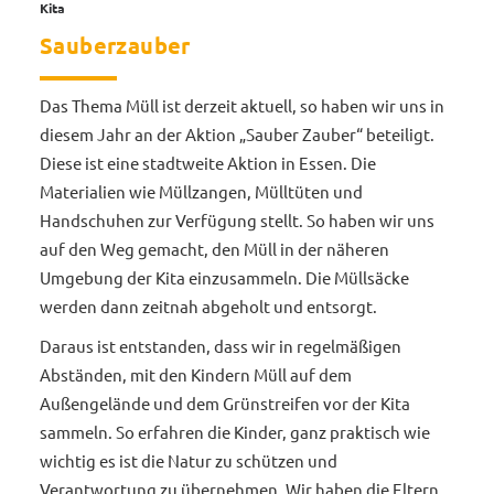
Kita
Sauberzauber
Das Thema Müll ist derzeit aktuell, so haben wir uns in
diesem Jahr an der Aktion „Sauber Zauber“ beteiligt.
Diese ist eine stadtweite Aktion in Essen. Die
Materialien wie Müllzangen, Mülltüten und
Handschuhen zur Verfügung stellt. So haben wir uns
auf den Weg gemacht, den Müll in der näheren
Umgebung der Kita einzusammeln. Die Müllsäcke
werden dann zeitnah abgeholt und entsorgt.
Daraus ist entstanden, dass wir in regelmäßigen
Abständen, mit den Kindern Müll auf dem
Außengelände und dem Grünstreifen vor der Kita
sammeln. So erfahren die Kinder, ganz praktisch wie
wichtig es ist die Natur zu schützen und
Verantwortung zu übernehmen. Wir haben die Eltern