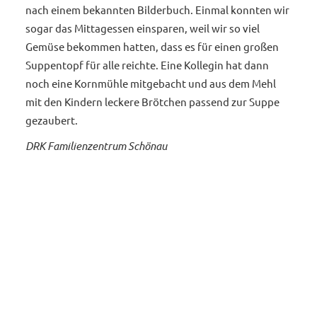
nach einem bekannten Bilderbuch. Einmal konnten wir
sogar das Mittagessen einsparen, weil wir so viel
Gemüse bekommen hatten, dass es für einen großen
Suppentopf für alle reichte. Eine Kollegin hat dann
noch eine Kornmühle mitgebacht und aus dem Mehl
mit den Kindern leckere Brötchen passend zur Suppe
gezaubert.
DRK Familienzentrum Schönau