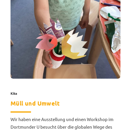
Kita
Müll und Umwelt
Wir haben eine Ausstellung und einen Workshop im
Dortmunder U besucht über die globalen Wege des