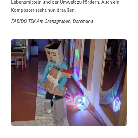
Lebensmitteln und der Umwelt zu fördern. Auch ein
Komposter steht nun draußen.
FABIDO TEK Am Grenzgraben, Dortmund