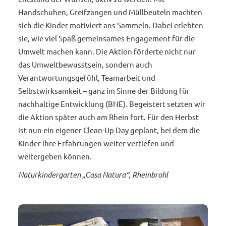
Handschuhen, Greifzangen und Müllbeuteln machten
sich die Kinder motiviert ans Sammeln. Dabei erlebten
sie, wie viel Spaß gemeinsames Engagement für die
Umwelt machen kann. Die Aktion förderte nicht nur
das Umweltbewusstsein, sondern auch
Verantwortungsgefühl, Teamarbeit und
Selbstwirksamkeit – ganz im Sinne der Bildung für
nachhaltige Entwicklung (BNE). Begeistert setzten wir
die Aktion später auch am Rhein fort. Für den Herbst
ist nun ein eigener Clean-Up Day geplant, bei dem die
Kinder ihre Erfahrungen weiter vertiefen und
weitergeben können.
Naturkindergarten „Casa Natura“, Rheinbrohl