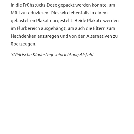
in die Frühstücks-Dose gepackt werden könnte, um
Müll zu reduzieren. Dies wird ebenfalls in einem
gebastelten Plakat dargestellt. Beide Plakate werden
im Flurbereich ausgehängt, um auch die Eltern zum
Nachdenken anzuregen und von den Alternativen zu
überzeugen.
Städtische Kindertageseinrichtung Alsfeld