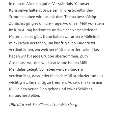
in diesem Alter ein gutes Verständnis für unser
Konsumverhalten vorweisen. In drei Schulkinder-
Stunden haben wir uns mit dem Thema beschäftigt.
Zunächst ging es um die Frage, wo unser Müll vor allem
im Kita-Alltag herkommt und welche verschiedenen
Materialien es gibt. Dann haben wir unsere Mülleimer
mit Zeichen versehen, um künftig allen Kindern zu
verdeutlichen, wo welcher Müll einsortiert wird. Das
haben wir für jede Gruppe übernommen. Zum
Abschluss wurden wir kreativ und haben Müll-
Mandalas gelegt. So haben wir den Kindern
verdeutlicht, dass jeder Mensch Müll produziert und es
wichtig ist, ihn richtig zu trennen. Außerdem kann man
Müll einen neuen Sinn geben und etwas Schönes
daraus herstellen.
DRK-Kita und -Familienzentrum Marsberg