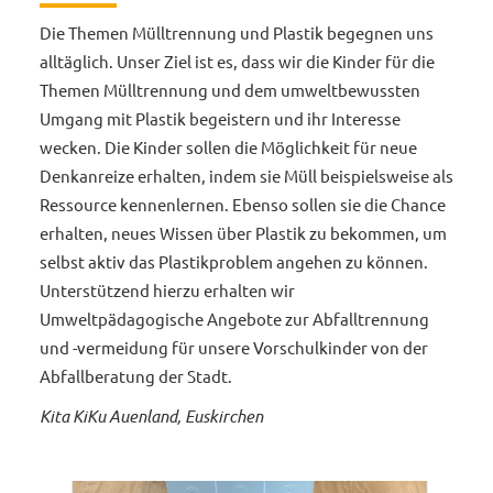
Die Themen Mülltrennung und Plastik begegnen uns
alltäglich. Unser Ziel ist es, dass wir die Kinder für die
Themen Mülltrennung und dem umweltbewussten
Umgang mit Plastik begeistern und ihr Interesse
wecken. Die Kinder sollen die Möglichkeit für neue
Denkanreize erhalten, indem sie Müll beispielsweise als
Ressource kennenlernen. Ebenso sollen sie die Chance
erhalten, neues Wissen über Plastik zu bekommen, um
selbst aktiv das Plastikproblem angehen zu können.
Unterstützend hierzu erhalten wir
Umweltpädagogische Angebote zur Abfalltrennung
und -vermeidung für unsere Vorschulkinder von der
Abfallberatung der Stadt.
Kita KiKu Auenland, Euskirchen