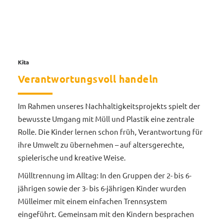
Kita
Verantwortungsvoll handeln
Im Rahmen unseres Nachhaltigkeitsprojekts spielt der
bewusste Umgang mit Müll und Plastik eine zentrale
Rolle. Die Kinder lernen schon früh, Verantwortung für
ihre Umwelt zu übernehmen – auf altersgerechte,
spielerische und kreative Weise.
Mülltrennung im Alltag: In den Gruppen der 2- bis 6-
jährigen sowie der 3- bis 6-jährigen Kinder wurden
Mülleimer mit einem einfachen Trennsystem
eingeführt. Gemeinsam mit den Kindern besprachen