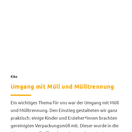
Kita
Umgang mit Müll und Mülltrennung
Ein wichtiges Thema für uns war der Umgang mit Müll
und Mülltrennung. Den Einstieg gestalteten wir ganz
praktisch: einige Kinder und Erzieher*innen brachten
gereinigten Verpackungsmüll mit. Dieser wurde in die