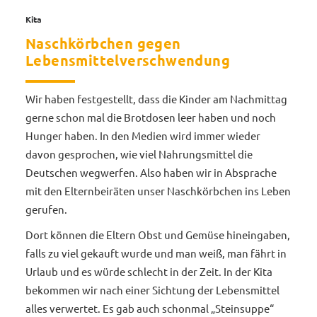
Kita
Naschkörbchen gegen
Lebensmittelverschwendung
Wir haben festgestellt, dass die Kinder am Nachmittag
gerne schon mal die Brotdosen leer haben und noch
Hunger haben. In den Medien wird immer wieder
davon gesprochen, wie viel Nahrungsmittel die
Deutschen wegwerfen. Also haben wir in Absprache
mit den Elternbeiräten unser Naschkörbchen ins Leben
gerufen.
Dort können die Eltern Obst und Gemüse hineingaben,
falls zu viel gekauft wurde und man weiß, man fährt in
Urlaub und es würde schlecht in der Zeit. In der Kita
bekommen wir nach einer Sichtung der Lebensmittel
alles verwertet. Es gab auch schonmal „Steinsuppe“