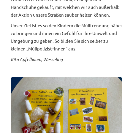
Handschuhe gekauft, mit welchen wir auch außerhalb
der Aktion unsere Straßen sauber halten können.
Unser Ziel ist es so den Kindern die Mülltrennung näher
zu bringen und ihnen ein Gefühl für Ihre Umwelt und
Umgebung zu geben. So bilden Sie sich selber zu
kleinen „Müllpolizist*innen“ aus.
Kita Apfelbaum, Wesseling