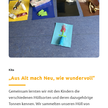
Kita
„Aus Alt mach Neu, wie wundervoll“
Gemeinsam lernten wir mit den Kindern die
verschiedenen Müllsorten und deren dazugehörige
Tonnen kennen. Wir sammelten unseren Müll von