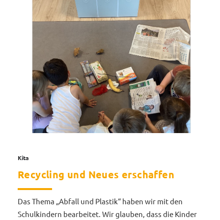
Kita
Recycling und Neues erschaffen
Das Thema „Abfall und Plastik“ haben wir mit den
Schulkindern bearbeitet. Wir glauben, dass die Kinder