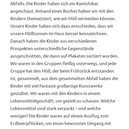
Abfalls. Die Kinder haben sich ein Kamishibai
angeschaut. Anhand eines Buches haben wir mit den
Kindern thematisiert, wie wir Müll vermeiden können.
Unsere Kinder haben sich dazu entschieden, dass wir
unsere Mülltonnen im Haus besser kennzeichnen.
Danach haben die Kinder aus verschiedenen
Prospekten unterschiedliche Gegenstände
ausgeschnitten, die dann auf Plakaten sortiert wurden.
Wir waren in den Gruppen fleißig unterwegs, und jede
Gruppe hat den Müll, der beim Frühstück entstanden
ist, gesammelt, aus dem gesammelten Abfall haben die
Kinder mit viel Fantasie großartige Kunstwerke
gestaltet. Wir waren mit den Kindern in einem
Lebensmittelgeschäft, um gezielt zu schauen: Welche
Lebensmittel sind stark verpackt – und welche
weniger? Die Kinder waren auf einem Ausflug zum
Erdbeerpflücken, um einen bewussten Umgang mit