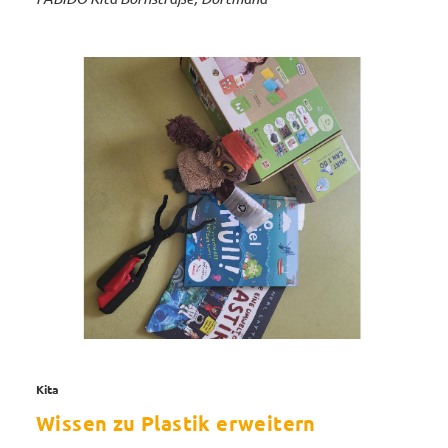
Kita
Wissen zu Plastik erweitern