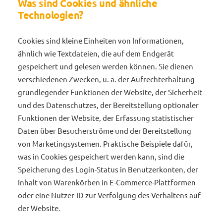
Was sind Cookies und ähnliche
Technologien?
Cookies sind kleine Einheiten von Informationen,
ähnlich wie Textdateien, die auf dem Endgerät
gespeichert und gelesen werden können. Sie dienen
verschiedenen Zwecken, u. a. der Aufrechterhaltung
grundlegender Funktionen der Website, der Sicherheit
und des Datenschutzes, der Bereitstellung optionaler
Funktionen der Website, der Erfassung statistischer
Daten über Besucherströme und der Bereitstellung
von Marketingsystemen. Praktische Beispiele dafür,
was in Cookies gespeichert werden kann, sind die
Speicherung des Login-Status in Benutzerkonten, der
Inhalt von Warenkörben in E-Commerce-Plattformen
oder eine Nutzer-ID zur Verfolgung des Verhaltens auf
der Website.