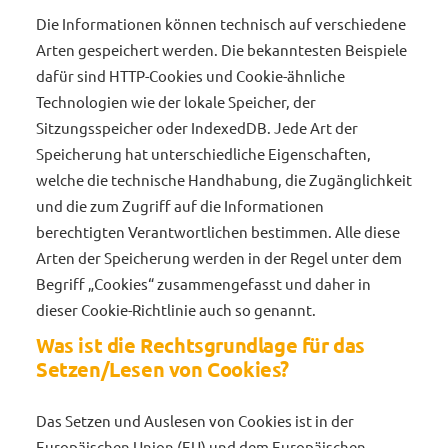
Die Informationen können technisch auf verschiedene
Arten gespeichert werden. Die bekanntesten Beispiele
dafür sind HTTP-Cookies und Cookie-ähnliche
Technologien wie der lokale Speicher, der
Sitzungsspeicher oder IndexedDB. Jede Art der
Speicherung hat unterschiedliche Eigenschaften,
welche die technische Handhabung, die Zugänglichkeit
und die zum Zugriff auf die Informationen
berechtigten Verantwortlichen bestimmen. Alle diese
Arten der Speicherung werden in der Regel unter dem
Begriff „Cookies“ zusammengefasst und daher in
dieser Cookie-Richtlinie auch so genannt.
Was ist die Rechtsgrundlage für das
Setzen/Lesen von Cookies?
Das Setzen und Auslesen von Cookies ist in der
Europäischen Union (EU) und dem Europäischen