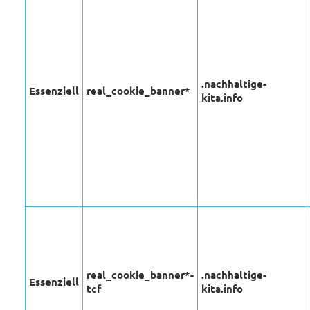
.nachhaltige-
Essenziell
real_cookie_banner*
kita.info
real_cookie_banner*-
.nachhaltige-
Essenziell
tcf
kita.info