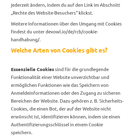
jederzeit ändern, indem du auf den Link im Abschnitt
„Rechte des Website-Besuchers“ klickst.
Weitere Informationen über den Umgang mit Cookies
findest du unter
devowl.io/de/rcb/cookie-
handhabung/
.
Welche Arten von Cookies gibt es?
Essenzielle Cookies
sind für die grundlegende
Funktionalität einer Website unverzichtbar und
ermöglichen Funktionen wie das Speichern von
Anmeldeinformationen oder den Zugang zu sicheren
Bereichen der Website. Dazu gehören z. B. Sicherheits-
Cookies, die einen Bot, der auf der Website nicht
erwünscht ist, identifizieren können, indem sie einen
Authentifizierungsschlüssel in einem Cookie
speichern.