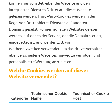
können nur vom Betreiber der Website und den
integrierten Diensten Dritter auf dieser Website
gelesen werden. Third-Party-Cookies werden in der
Regel von Drittanbieter-Diensten auf anderen
Domains gesetzt, können auf allen Websites gelesen
werden, auf denen der Service, der die Domain steuert,
eingebettet ist, und werden z. B. von
Werbenetzwerken verwendet, um das Nutzerverhalten
über verschiedene Websites hinweg zu verfolgen und
personalisierte Werbung anzubieten.
Welche Cookies werden auf dieser
Website verwendet?
Technischer Cookie
Technischer Cookie
Kategorie
Name
Host