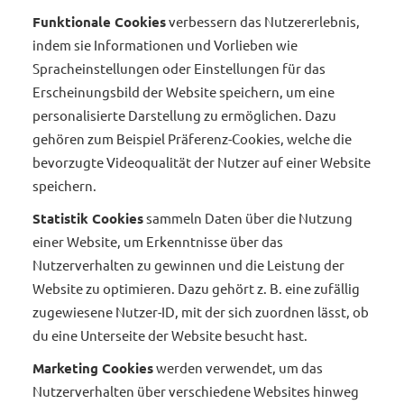
Funktionale Cookies
verbessern das Nutzererlebnis,
indem sie Informationen und Vorlieben wie
Spracheinstellungen oder Einstellungen für das
Erscheinungsbild der Website speichern, um eine
personalisierte Darstellung zu ermöglichen. Dazu
gehören zum Beispiel Präferenz-Cookies, welche die
bevorzugte Videoqualität der Nutzer auf einer Website
speichern.
Statistik Cookies
sammeln Daten über die Nutzung
einer Website, um Erkenntnisse über das
Nutzerverhalten zu gewinnen und die Leistung der
Website zu optimieren. Dazu gehört z. B. eine zufällig
zugewiesene Nutzer-ID, mit der sich zuordnen lässt, ob
du eine Unterseite der Website besucht hast.
Marketing Cookies
werden verwendet, um das
Nutzerverhalten über verschiedene Websites hinweg