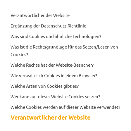
Verantwortlicher der Website
Ergänzung der Datenschutz-Richtlinie
Was sind Cookies und ähnliche Technologien?
Was ist die Rechtsgrundlage für das Setzen/Lesen von
Cookies?
Welche Rechte hat der Website-Besucher?
Wie verwalte ich Cookies in einem Browser?
Welche Arten von Cookies gibt es?
Wer kann auf dieser Website Cookies setzen?
Welche Cookies werden auf dieser Website verwendet?
Verantwortlicher der Website