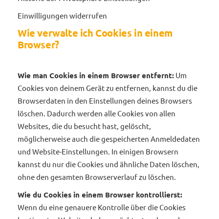
Einwilligungen widerrufen
Wie verwalte ich Cookies in einem
Browser?
Wie man Cookies in einem Browser entfernt:
Um
Cookies von deinem Gerät zu entfernen, kannst du die
Browserdaten in den Einstellungen deines Browsers
löschen. Dadurch werden alle Cookies von allen
Websites, die du besucht hast, gelöscht,
möglicherweise auch die gespeicherten Anmeldedaten
und Website-Einstellungen. In einigen Browsern
kannst du nur die Cookies und ähnliche Daten löschen,
ohne den gesamten Browserverlauf zu löschen.
Wie du Cookies in einem Browser kontrollierst:
Wenn du eine genauere Kontrolle über die Cookies