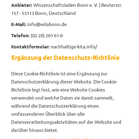
Anbieter:
Wissenschaftsladen Bonn e. V. | Reuterstr.
157 - 53113 Bonn, Deutschland
E-Mail:
info@wilabonn.de
Telefon:
(02 28) 201 61-0
Kontaktformular:
nachhaltige-kita.info/
Ergänzung der Datenschutz-Richtlinie
Diese Cookie-Richtlinie ist eine Ergänzung zur
Datenschutzerklärung
dieser Website. Die Cookie-
Richtlinie legt fest, wie eine Website Cookies
verwendet und welche Daten sie damit sammelt,
während die Datenschutzerklärung einen
umfassenderen Überblick über alle
Datenverarbeitungsaktivitäten auf der Website und
darüber hinaus bietet.