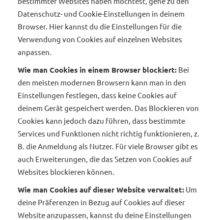
bestimmter Websites haben möchtest, gehe zu den
Datenschutz- und Cookie-Einstellungen in deinem
Browser. Hier kannst du die Einstellungen für die
Verwendung von Cookies auf einzelnen Websites
anpassen.
Wie man Cookies in einem Browser blockiert:
Bei
den meisten modernen Browsern kann man in den
Einstellungen festlegen, dass keine Cookies auf
deinem Gerät gespeichert werden. Das Blockieren von
Cookies kann jedoch dazu führen, dass bestimmte
Services und Funktionen nicht richtig funktionieren, z.
B. die Anmeldung als Nutzer. Für viele Browser gibt es
auch Erweiterungen, die das Setzen von Cookies auf
Websites blockieren können.
Wie man Cookies auf dieser Website verwaltet:
Um
deine Präferenzen in Bezug auf Cookies auf dieser
Website anzupassen, kannst du deine Einstellungen