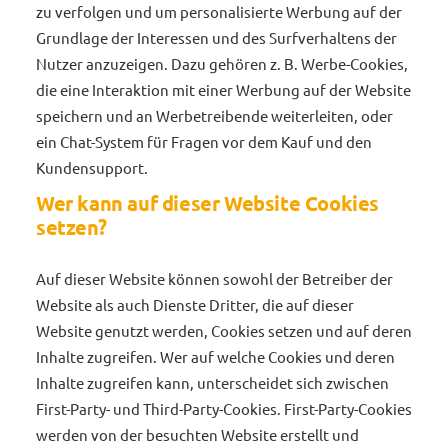
zu verfolgen und um personalisierte Werbung auf der
Grundlage der Interessen und des Surfverhaltens der
Nutzer anzuzeigen. Dazu gehören z. B. Werbe-Cookies,
die eine Interaktion mit einer Werbung auf der Website
speichern und an Werbetreibende weiterleiten, oder
ein Chat-System für Fragen vor dem Kauf und den
Kundensupport.
Wer kann auf dieser Website Cookies
setzen?
Auf dieser Website können sowohl der Betreiber der
Website als auch Dienste Dritter, die auf dieser
Website genutzt werden, Cookies setzen und auf deren
Inhalte zugreifen. Wer auf welche Cookies und deren
Inhalte zugreifen kann, unterscheidet sich zwischen
First-Party- und Third-Party-Cookies. First-Party-Cookies
werden von der besuchten Website erstellt und