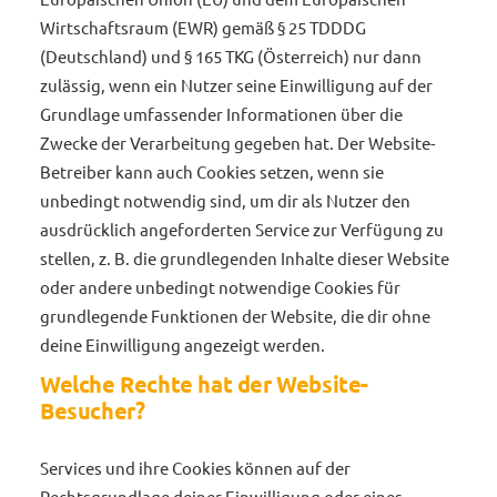
Wirtschaftsraum (EWR) gemäß § 25 TDDDG
(Deutschland) und § 165 TKG (Österreich) nur dann
zulässig, wenn ein Nutzer seine Einwilligung auf der
Grundlage umfassender Informationen über die
Zwecke der Verarbeitung gegeben hat. Der Website-
Betreiber kann auch Cookies setzen, wenn sie
unbedingt notwendig sind, um dir als Nutzer den
ausdrücklich angeforderten Service zur Verfügung zu
stellen, z. B. die grundlegenden Inhalte dieser Website
oder andere unbedingt notwendige Cookies für
grundlegende Funktionen der Website, die dir ohne
deine Einwilligung angezeigt werden.
Welche Rechte hat der Website-
Besucher?
Services und ihre Cookies können auf der
Rechtsgrundlage deiner Einwilligung oder eines