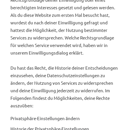
berechtigten Interesses gesetzt und gelesen werden.
Als du diese Website zum ersten Mal besucht hast,
wurdest du nach deiner Einwilligung gefragt und
hattest die Möglichkeit, der Nutzung bestimmter
Services zu widersprechen. Welche Rechtsgrundlage
für welchen Service verwendet wird, haben wir in
unserem Einwilligungsdialog erklärt.
Du hast das Recht, die Historie deiner Entscheidungen
einzusehen, deine Datenschutzeinstellungen zu
ändern, der Nutzung von Services zu widersprechen
und deine Einwilligung jederzeit zu widerrufen. Im
Folgenden findest du Möglichkeiten, deine Rechte
auszuüben:
Privatsphäre-Einstellungen ändern
Historie der Privatsphäre-Einstellungen