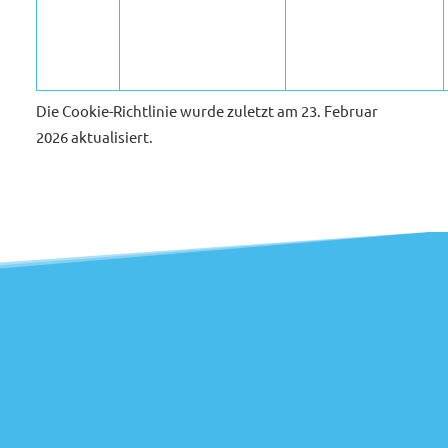
Die Cookie-Richtlinie wurde zuletzt am 23. Februar
2026 aktualisiert.