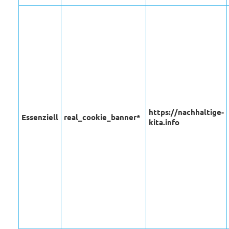
https://nachhaltige-
Essenziell
real_cookie_banner*
kita.info