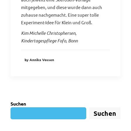
mitgegeben, und diese wurde dann auch
zuhause nachgemacht. Eine super tolle
Experiment-Idee für Klein und Groß.
Kim Michelle Christophersen,
Kindertagespflege Fofo, Bonn
by Annika Vossen
Suchen
Suchen