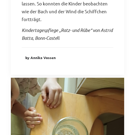
lassen. So konnten die Kinder beobachten
wie der Bach und der Wind die Schiffchen
fortträgt.
Kindertagespflege „Ratz- und Rübe“ von Astrid
Batta, Bonn-Caste
ll
by Annika Vossen