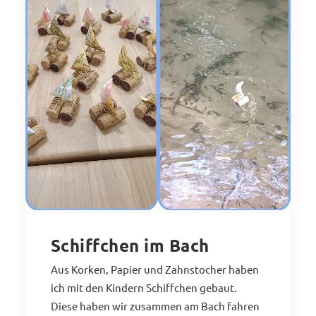
Schiffchen im Bach
Aus Korken, Papier und Zahnstocher haben
ich mit den Kindern Schiffchen gebaut.
Diese haben wir zusammen am Bach fahren