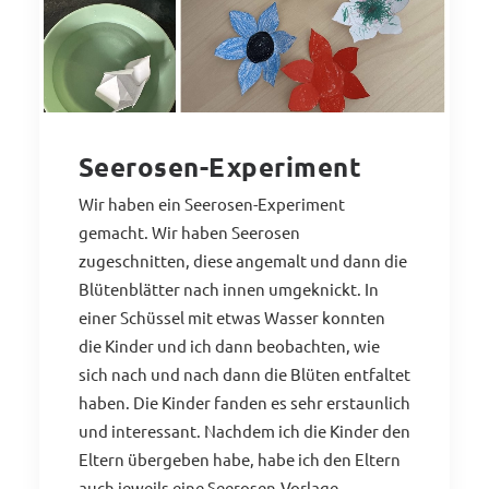
Seerosen-Experiment
Wir haben ein Seerosen-Experiment
gemacht. Wir haben Seerosen
zugeschnitten, diese angemalt und dann die
Blütenblätter nach innen umgeknickt. In
einer Schüssel mit etwas Wasser konnten
die Kinder und ich dann beobachten, wie
sich nach und nach dann die Blüten entfaltet
haben. Die Kinder fanden es sehr erstaunlich
und interessant. Nachdem ich die Kinder den
Eltern übergeben habe, habe ich den Eltern
auch jeweils eine Seerosen-Vorlage