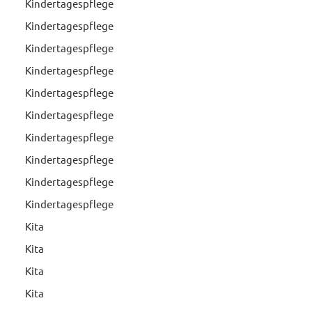
Kindertagespflege
Kindertagespflege
Kindertagespflege
Kindertagespflege
Kindertagespflege
Kindertagespflege
Kindertagespflege
Kindertagespflege
Kindertagespflege
Kindertagespflege
Kita
Kita
Kita
Kita