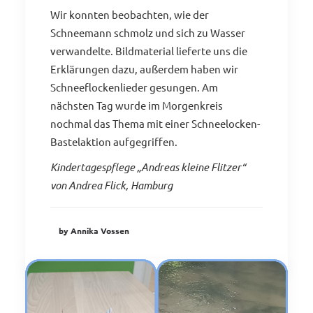
Wir konnten beobachten, wie der
Schneemann schmolz und sich zu Wasser
verwandelte. Bildmaterial lieferte uns die
Erklärungen dazu, außerdem haben wir
Schneeflockenlieder gesungen. Am
nächsten Tag wurde im Morgenkreis
nochmal das Thema mit einer Schneelocken-
Bastelaktion aufgegriffen.
Kindertagespflege „Andreas kleine Flitzer“
von Andrea Flick, Hamburg
by Annika Vossen