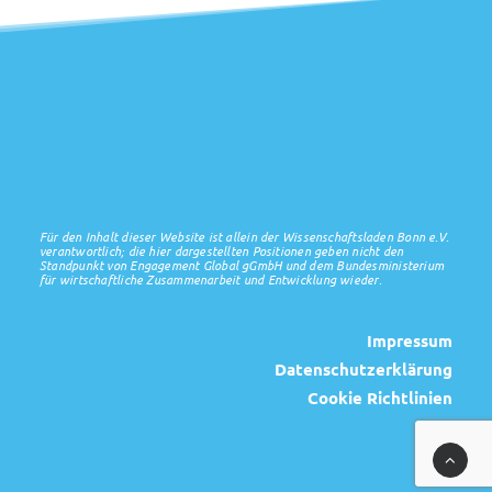
Für den Inhalt dieser Website ist allein der Wissenschaftsladen Bonn e.V.
verantwortlich; die hier dargestellten Positionen geben nicht den
Standpunkt von Engagement Global gGmbH und dem Bundesministerium
für wirtschaftliche Zusammenarbeit und Entwicklung wieder.
Impressum
Datenschutzerklärung
Cookie Richtlinien