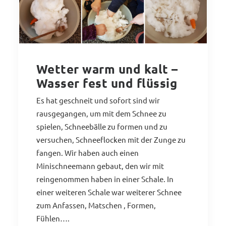
Wetter warm und kalt –
Wasser fest und flüssig
Es hat geschneit und sofort sind wir
rausgegangen, um mit dem Schnee zu
spielen, Schneebälle zu formen und zu
versuchen, Schneeflocken mit der Zunge zu
fangen. Wir haben auch einen
Minischneemann gebaut, den wir mit
reingenommen haben in einer Schale. In
einer weiteren Schale war weiterer Schnee
zum Anfassen, Matschen , Formen,
Fühlen….