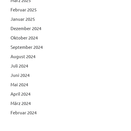
März 2025
Februar 2025
Januar 2025
Dezember 2024
Oktober 2024
September 2024
August 2024
Juli 2024
Juni 2024
Mai 2024
April 2024
März 2024
Februar 2024