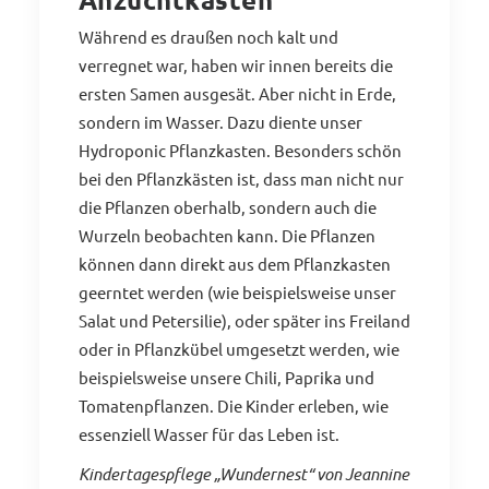
Während es draußen noch kalt und
verregnet war, haben wir innen bereits die
ersten Samen ausgesät. Aber nicht in Erde,
sondern im Wasser. Dazu diente unser
Hydroponic Pflanzkasten. Besonders schön
bei den Pflanzkästen ist, dass man nicht nur
die Pflanzen oberhalb, sondern auch die
Wurzeln beobachten kann. Die Pflanzen
können dann direkt aus dem Pflanzkasten
geerntet werden (wie beispielsweise unser
Salat und Petersilie), oder später ins Freiland
oder in Pflanzkübel umgesetzt werden, wie
beispielsweise unsere Chili, Paprika und
Tomatenpflanzen. Die Kinder erleben, wie
essenziell Wasser für das Leben ist.
Kindertagespflege „Wundernest“ von Jeannine