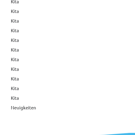
Kita
Kita
Kita
Kita
Kita
Kita
Kita
Kita
Kita
Kita
Kita
Neuigkeiten