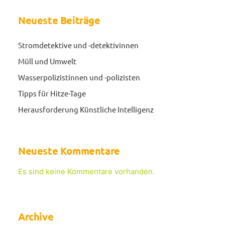
Neueste Beiträge
Stromdetektive und -detektivinnen
Müll und Umwelt
Wasserpolizistinnen und -polizisten
Tipps für Hitze-Tage
Herausforderung Künstliche Intelligenz
Neueste Kommentare
Es sind keine Kommentare vorhanden.
Archive