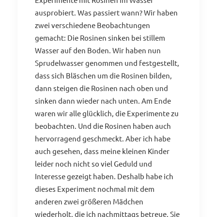
ausprobiert. Was passiert wann? Wir haben
zwei verschiedene Beobachtungen
gemacht: Die Rosinen sinken bei stillem
Wasser auf den Boden. Wir haben nun
Sprudelwasser genommen und festgestellt,
dass sich Bläschen um die Rosinen bilden,
dann steigen die Rosinen nach oben und
sinken dann wieder nach unten. Am Ende
waren wir alle glücklich, die Experimente zu
beobachten. Und die Rosinen haben auch
hervorragend geschmeckt. Aber ich habe
auch gesehen, dass meine kleinen Kinder
leider noch nicht so viel Geduld und
Interesse gezeigt haben. Deshalb habe ich
dieses Experiment nochmal mit dem
anderen zwei größeren Mädchen
wiederholt, die ich nachmittags betreue. Sie