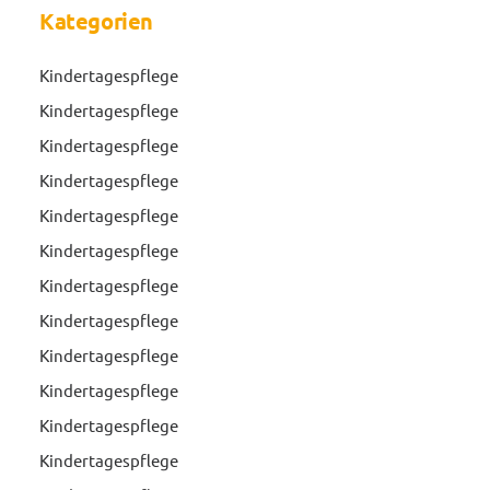
Kategorien
Kindertagespflege
Kindertagespflege
Kindertagespflege
Kindertagespflege
Kindertagespflege
Kindertagespflege
Kindertagespflege
Kindertagespflege
Kindertagespflege
Kindertagespflege
Kindertagespflege
Kindertagespflege