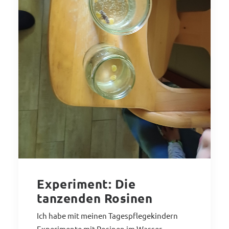
Experiment: Die
tanzenden Rosinen
Ich habe mit meinen Tagespflegekindern
Experimente mit Rosinen im Wasser