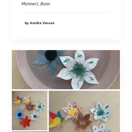
Mennert, Bonn
by Annika Vossen