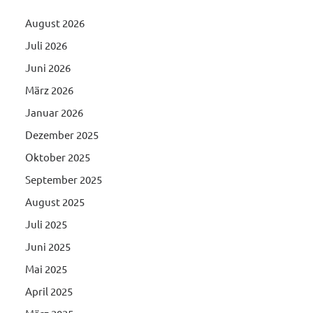
August 2026
Juli 2026
Juni 2026
März 2026
Januar 2026
Dezember 2025
Oktober 2025
September 2025
August 2025
Juli 2025
Juni 2025
Mai 2025
April 2025