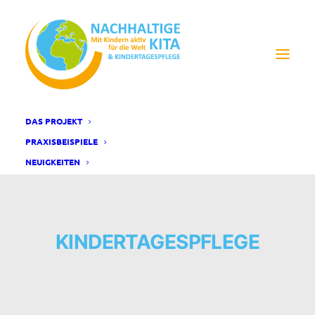
DAS PROJEKT
PRAXISBEISPIELE
NEUIGKEITEN
KINDERTAGESPFLEGE