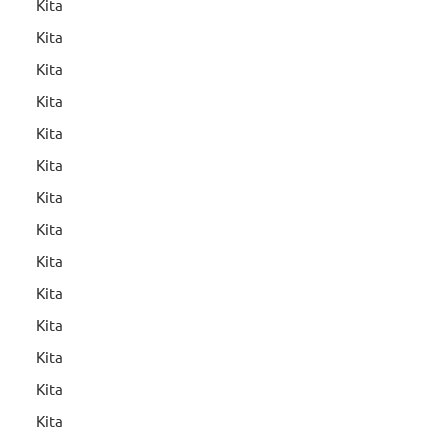
Kita
Kita
Kita
Kita
Kita
Kita
Kita
Kita
Kita
Kita
Kita
Kita
Kita
Kita