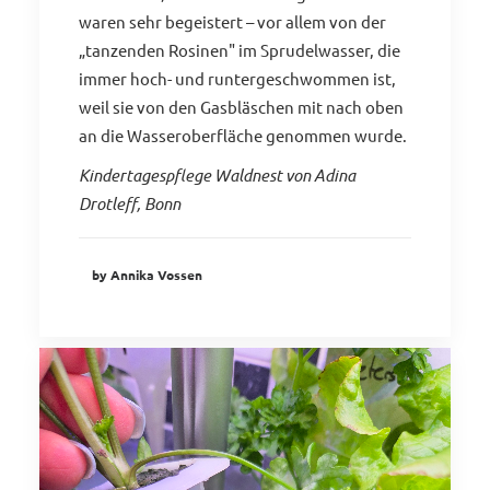
waren sehr begeistert – vor allem von der
„tanzenden Rosinen" im Sprudelwasser, die
immer hoch- und runtergeschwommen ist,
weil sie von den Gasbläschen mit nach oben
an die Wasseroberfläche genommen wurde.
Kindertagespflege Waldnest von Adina
Drotleff, Bonn
by Annika Vossen